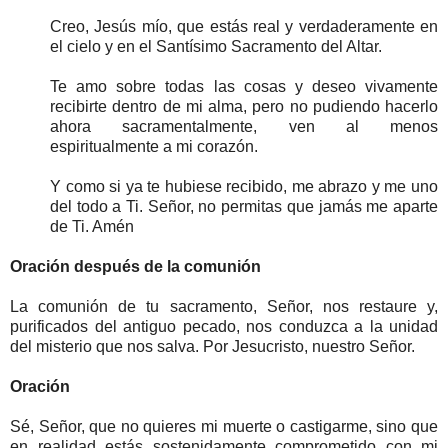
Creo, Jesús mío, que estás real y verdaderamente en
el cielo y en el Santísimo Sacramento del Altar.
Te amo sobre todas las cosas y deseo vivamente
recibirte dentro de mi alma, pero no pudiendo hacerlo
ahora sacramentalmente, ven al menos
espiritualmente a mi corazón.
Y como si ya te hubiese recibido, me abrazo y me uno
del todo a Ti. Señor, no permitas que jamás me aparte
de Ti. Amén
Oración después de la comunión
La comunión de tu sacramento, Señor, nos restaure y,
purificados del antiguo pecado, nos conduzca a la unidad
del misterio que nos salva. Por Jesucristo, nuestro Señor.
Oración
Sé, Señor, que no quieres mi muerte o castigarme, sino que
en realidad estás sostenidamente comprometido con mi