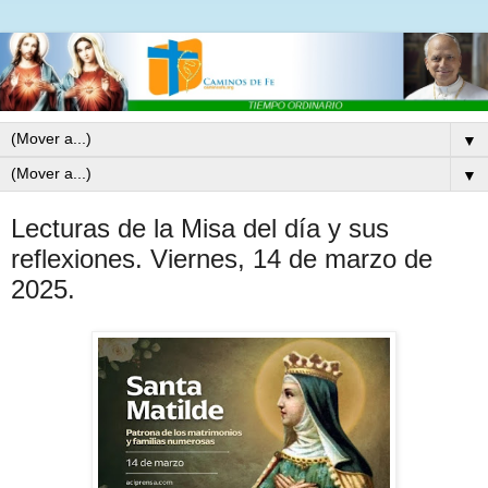
▼
▼
Lecturas de la Misa del día y sus
reflexiones. Viernes, 14 de marzo de
2025.