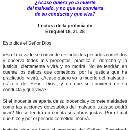
¿Acaso quiero yo la muerte
del malvado,
y no que se convierta
de
su conducta y que viva?
Lectura de la profecía de
Ezequiel 18, 21-28
Esto dice el Señor Dios:
«Si el malvado se convierte de todos los pecados cometidos
y observa todos mis preceptos, practica el derecho y la
justicia, ciertamente vivirá y no morirá. No se tendrán en
cuenta los delitos que cometidos; por la justicia que ha
practicado, vivirá. ¿Acaso quiero yo la muerte del malvado -
oráculo del Señor Dios-, y no que se convierta de su
conducta y que viva?
Si el inocente se aparta de su inocencia y comete maldades
como las acciones detestables del malvado, ¿acaso podrá
vivir? No se tendrá en cuenta sus obras justas. Por el mal
que hizo y por el pecado cometido, morirá.