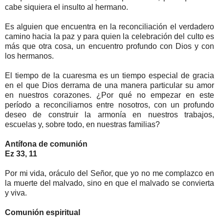
cabe siquiera el insulto al hermano.
Es alguien que encuentra en la reconciliación el verdadero
camino hacia la paz y para quien la celebración del culto es
más que otra cosa, un encuentro profundo con Dios y con
los hermanos.
El tiempo de la cuaresma es un tiempo especial de gracia
en el que Dios derrama de una manera particular su amor
en nuestros corazones. ¿Por qué no empezar en este
período a reconciliarnos entre nosotros, con un profundo
deseo de construir la armonía en nuestros trabajos,
escuelas y, sobre todo, en nuestras familias?
Antífona de comunión
Ez 33, 11
Por mi vida, oráculo del Señor, que yo no me complazco en
la muerte del malvado, sino en que el malvado se convierta
y viva.
Comunión espiritual