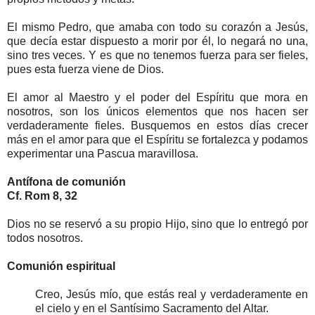
El mismo Pedro, que amaba con todo su corazón a Jesús,
que decía estar dispuesto a morir por él, lo negará no una,
sino tres veces. Y es que no tenemos fuerza para ser fieles,
pues esta fuerza viene de Dios.
El amor al Maestro y el poder del Espíritu que mora en
nosotros, son los únicos elementos que nos hacen ser
verdaderamente fieles. Busquemos en estos días crecer
más en el amor para que el Espíritu se fortalezca y podamos
experimentar una Pascua maravillosa.
Antífona de comunión
Cf. Rom 8, 32
Dios no se reservó a su propio Hijo, sino que lo entregó por
todos nosotros.
Comunión espiritual
Creo, Jesús mío, que estás real y verdaderamente en
el cielo y en el Santísimo Sacramento del Altar.