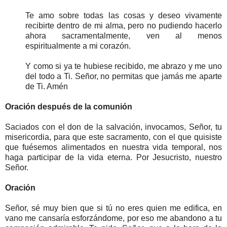
Te amo sobre todas las cosas y deseo vivamente
recibirte dentro de mi alma, pero no pudiendo hacerlo
ahora sacramentalmente, ven al menos
espiritualmente a mi corazón.
Y como si ya te hubiese recibido, me abrazo y me uno
del todo a Ti. Señor, no permitas que jamás me aparte
de Ti. Amén
Oración después de la comunión
Saciados con el don de la salvación, invocamos, Señor, tu
misericordia, para que este sacramento, con el que quisiste
que fuésemos alimentados en nuestra vida temporal, nos
haga participar de la vida eterna. Por Jesucristo, nuestro
Señor.
Oración
Señor, sé muy bien que si tú no eres quien me edifica, en
vano me cansaría esforzándome, por eso me abandono a tu