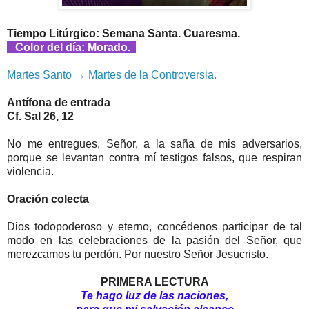
Tiempo Litúrgico: Semana Santa. Cuaresma.
Color del día: Morado.
Martes Santo → Martes de la Controversia.
Antífona de entrada
Cf. Sal 26, 12
No me entregues, Señor, a la saña de mis adversarios,
porque se levantan contra mí testigos falsos, que respiran
violencia.
Oración colecta
Dios todopoderoso y eterno, concédenos participar de tal
modo en las celebraciones de la pasión del Señor, que
merezcamos tu perdón. Por nuestro Señor Jesucristo.
PRIMERA LECTURA
Te hago luz de las naciones,