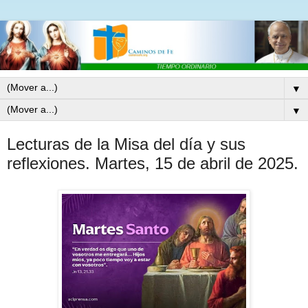
▼
▼
Lecturas de la Misa del día y sus
reflexiones. Martes, 15 de abril de 2025.