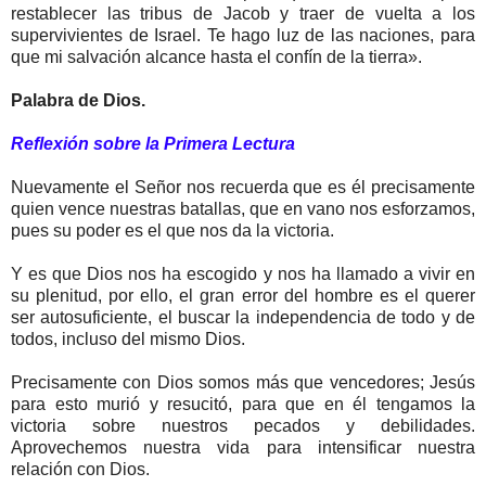
restablecer las tribus de Jacob y traer de vuelta a los
supervivientes de Israel. Te hago luz de las naciones, para
que mi salvación alcance hasta el confín de la tierra».
Palabra de Dios.
Reflexión sobre la Primera Lectura
Nuevamente el Señor nos recuerda que es él precisamente
quien vence nuestras batallas, que en vano nos esforzamos,
pues su poder es el que nos da la victoria.
Y es que Dios nos ha escogido y nos ha llamado a vivir en
su plenitud, por ello, el gran error del hombre es el querer
ser autosuficiente, el buscar la independencia de todo y de
todos, incluso del mismo Dios.
Precisamente con Dios somos más que vencedores; Jesús
para esto murió y resucitó, para que en él tengamos la
victoria sobre nuestros pecados y debilidades.
Aprovechemos nuestra vida para intensificar nuestra
relación con Dios.