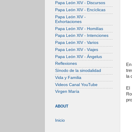
Papa León XIV - Discursos
Papa León XIV - Encíclicas
Papa León XIV -
Exhortaciones
Papa León XIV - Homilías
Papa León XIV - Intenciones
Papa León XIV - Varios
Papa León XIV - Viajes
Papa León XIV - Ángelus
Reflexiones
En
tre
Sínodo de la sinodalidad
la
Vida y Familia
Videos Canal YouTube
El
Virgen María
Ro
pr
ABOUT
Inicio