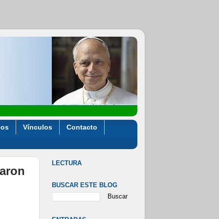
eos
Vínculos
Contacto
LECTURA
naron
BUSCAR ESTE BLOG