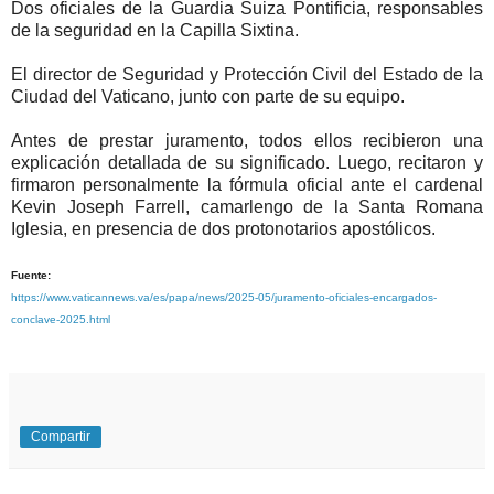
Dos oficiales de la Guardia Suiza Pontificia, responsables
de la seguridad en la Capilla Sixtina.
El director de Seguridad y Protección Civil del Estado de la
Ciudad del Vaticano, junto con parte de su equipo.
Antes de prestar juramento, todos ellos recibieron una
explicación detallada de su significado. Luego, recitaron y
firmaron personalmente la fórmula oficial ante el cardenal
Kevin Joseph Farrell, camarlengo de la Santa Romana
Iglesia, en presencia de dos protonotarios apostólicos.
Fuente:
https://www.vaticannews.va/es/papa/news/2025-05/juramento-oficiales-encargados-
conclave-2025.html
Compartir