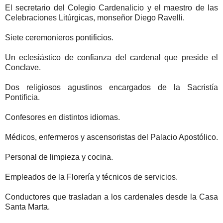
El secretario del Colegio Cardenalicio y el maestro de las
Celebraciones Litúrgicas, monseñor Diego Ravelli.
Siete ceremonieros pontificios.
Un eclesiástico de confianza del cardenal que preside el
Conclave.
Dos religiosos agustinos encargados de la Sacristía
Pontificia.
Confesores en distintos idiomas.
Médicos, enfermeros y ascensoristas del Palacio Apostólico.
Personal de limpieza y cocina.
Empleados de la Florería y técnicos de servicios.
Conductores que trasladan a los cardenales desde la Casa
Santa Marta.