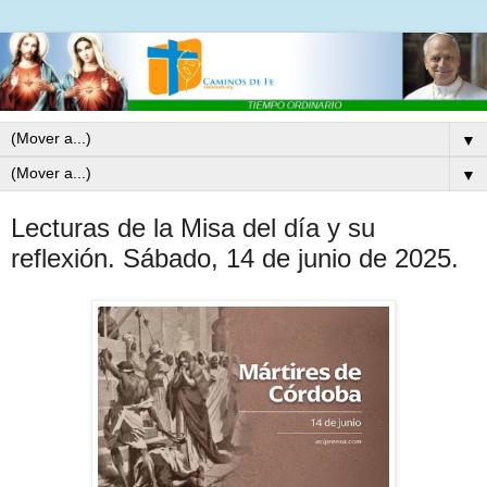
▼
▼
Lecturas de la Misa del día y su
reflexión. Sábado, 14 de junio de 2025.