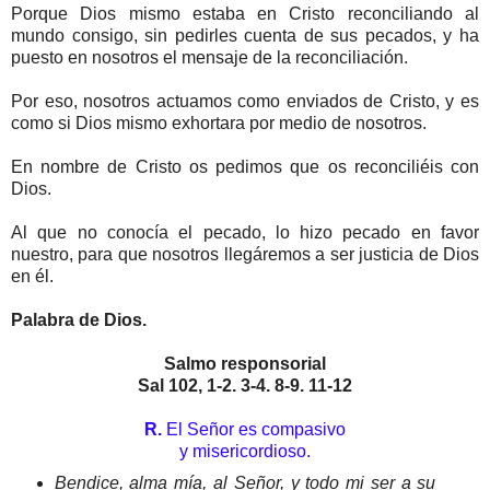
Porque Dios mismo estaba en Cristo reconciliando al
mundo consigo, sin pedirles cuenta de sus pecados, y ha
puesto en nosotros el mensaje de la reconciliación.
Por eso, nosotros actuamos como enviados de Cristo, y es
como si Dios mismo exhortara por medio de nosotros.
En nombre de Cristo os pedimos que os reconciliéis con
Dios.
Al que no conocía el pecado, lo hizo pecado en favor
nuestro, para que nosotros llegáremos a ser justicia de Dios
en él.
Palabra de Dios.
Salmo responsorial
Sal 102, 1-2. 3-4. 8-9. 11-12
R.
El Señor es compasivo
y misericordioso.
Bendice, alma mía, al Señor, y todo mi ser a su