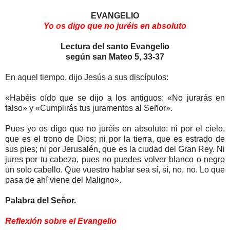
EVANGELIO
Yo os digo que no juréis en absoluto
Lectura del santo Evangelio
según san Mateo 5, 33-37
En aquel tiempo, dijo Jesús a sus discípulos:
«Habéis oído que se dijo a los antiguos: «No jurarás en
falso» y «Cumplirás tus juramentos al Señor».
Pues yo os digo que no juréis en absoluto: ni por el cielo,
que es el trono de Dios; ni por la tierra, que es estrado de
sus pies; ni por Jerusalén, que es la ciudad del Gran Rey. Ni
jures por tu cabeza, pues no puedes volver blanco o negro
un solo cabello. Que vuestro hablar sea sí, sí, no, no. Lo que
pasa de ahí viene del Maligno».
Palabra del Señor.
Reflexión sobre el Evangelio