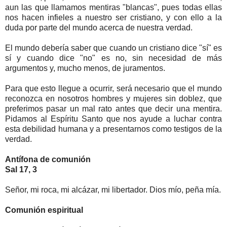
aun las que llamamos mentiras "blancas", pues todas ellas
nos hacen infieles a nuestro ser cristiano, y con ello a la
duda por parte del mundo acerca de nuestra verdad.
El mundo debería saber que cuando un cristiano dice "sí" es
sí y cuando dice "no" es no, sin necesidad de más
argumentos y, mucho menos, de juramentos.
Para que esto llegue a ocurrir, será necesario que el mundo
reconozca en nosotros hombres y mujeres sin doblez, que
preferimos pasar un mal rato antes que decir una mentira.
Pidamos al Espíritu Santo que nos ayude a luchar contra
esta debilidad humana y a presentarnos como testigos de la
verdad.
Antífona de comunión
Sal 17, 3
Señor, mi roca, mi alcázar, mi libertador. Dios mío, peña mía.
Comunión espiritual