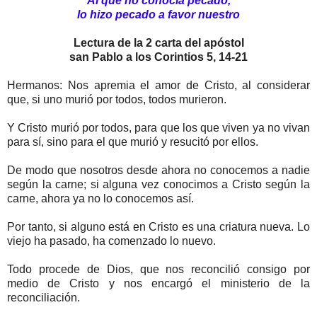
Al que no conocía pecado,
lo hizo pecado a favor nuestro
Lectura de la 2 carta del apóstol
san Pablo a los Corintios 5, 14-21
Hermanos: Nos apremia el amor de Cristo, al considerar
que, si uno murió por todos, todos murieron.
Y Cristo murió por todos, para que los que viven ya no vivan
para sí, sino para el que murió y resucitó por ellos.
De modo que nosotros desde ahora no conocemos a nadie
según la carne; si alguna vez conocimos a Cristo según la
carne, ahora ya no lo conocemos así.
Por tanto, si alguno está en Cristo es una criatura nueva. Lo
viejo ha pasado, ha comenzado lo nuevo.
Todo procede de Dios, que nos reconcilió consigo por
medio de Cristo y nos encargó el ministerio de la
reconciliación.