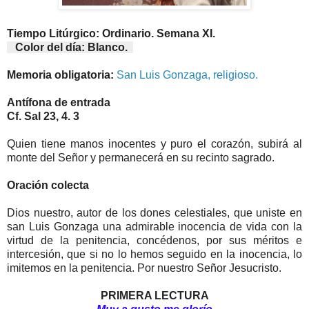
Tiempo Litúrgico: Ordinario. Semana XI.
Color del día: Blanco.
Memoria obligatoria:
San Luis Gonzaga, religioso.
Antífona de entrada
Cf. Sal 23, 4. 3
Quien tiene manos inocentes y puro el corazón, subirá al
monte del Señor y permanecerá en su recinto sagrado.
Oración colecta
Dios nuestro, autor de los dones celestiales, que uniste en
san Luis Gonzaga una admirable inocencia de vida con la
virtud de la penitencia, concédenos, por sus méritos e
intercesión, que si no lo hemos seguido en la inocencia, lo
imitemos en la penitencia. Por nuestro Señor Jesucristo.
PRIMERA LECTURA