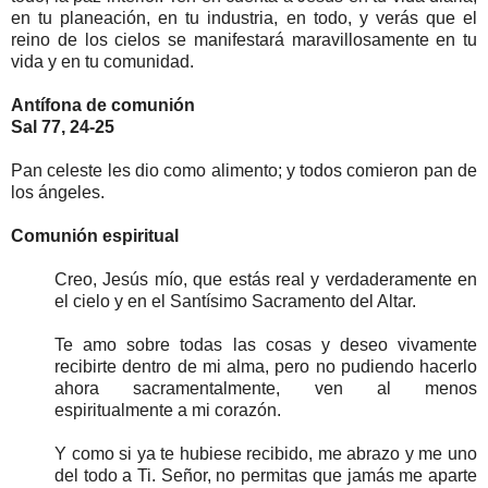
en tu planeación, en tu industria, en todo, y verás que el
reino de los cielos se manifestará maravillosamente en tu
vida y en tu comunidad.
Antífona de comunión
Sal 77, 24-25
Pan celeste les dio como alimento; y todos comieron pan de
los ángeles.
Comunión espiritual
Creo, Jesús mío, que estás real y verdaderamente en
el cielo y en el Santísimo Sacramento del Altar.
Te amo sobre todas las cosas y deseo vivamente
recibirte dentro de mi alma, pero no pudiendo hacerlo
ahora sacramentalmente, ven al menos
espiritualmente a mi corazón.
Y como si ya te hubiese recibido, me abrazo y me uno
del todo a Ti. Señor, no permitas que jamás me aparte