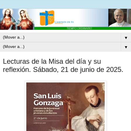
▼
▼
Lecturas de la Misa del día y su
reflexión. Sábado, 21 de junio de 2025.