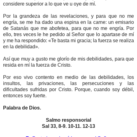
considere superior a lo que ve u oye de mí.
Por la grandeza de las revelaciones, y para que no me
engría, se me ha dado una espina en la carne: un emisario
de Satanás que me abofetea, para que no me engría. Por
ello, tres veces le he pedido al Señor que lo apartase de mí
y me ha respondido: «Te basta mi gracia; la fuerza se realiza
en la debilidad».
Así que muy a gusto me glorío de mis debilidades, para que
resida en mí la fuerza de Cristo.
Por eso vivo contento en medio de las debilidades, los
insultos, las privaciones, las persecuciones y las
dificultades sufridas por Cristo. Porque, cuando soy débil,
entonces soy fuerte.
Palabra de Dios.
Salmo responsorial
Sal 33, 8-9. 10-11. 12-13