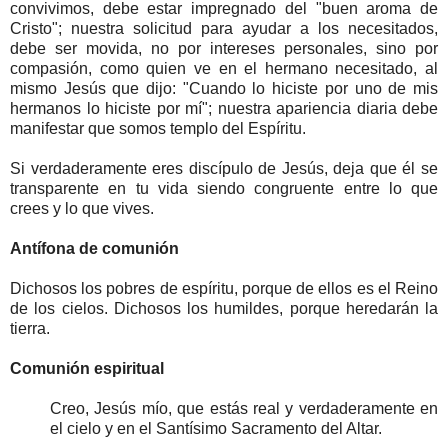
convivimos, debe estar impregnado del "buen aroma de
Cristo"; nuestra solicitud para ayudar a los necesitados,
debe ser movida, no por intereses personales, sino por
compasión, como quien ve en el hermano necesitado, al
mismo Jesús que dijo: "Cuando lo hiciste por uno de mis
hermanos lo hiciste por mí"; nuestra apariencia diaria debe
manifestar que somos templo del Espíritu.
Si verdaderamente eres discípulo de Jesús, deja que él se
transparente en tu vida siendo congruente entre lo que
crees y lo que vives.
Antífona de comunión
Dichosos los pobres de espíritu, porque de ellos es el Reino
de los cielos. Dichosos los humildes, porque heredarán la
tierra.
Comunión espiritual
Creo, Jesús mío, que estás real y verdaderamente en
el cielo y en el Santísimo Sacramento del Altar.