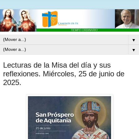
▼
▼
Lecturas de la Misa del día y sus
reflexiones. Miércoles, 25 de junio de
2025.