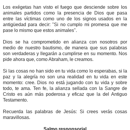
Los exégetas han visto el fuego que desciende sobre los
animales partidos como la presencia de Dios que pasa
entre las víctimas como uno de los signos usados en la
antigüedad para decir: "Si no cumplo mi promesa que me
pase lo mismo que estos animales".
Dios se ha comprometido en alianza con nosotros por
medio de nuestro bautismo, de manera que sus palabras
son verdaderas y llegarán a cumplirse en su momento. Nos
pide ahora que, como Abraham, le creamos.
Si las cosas no han sido en tu vida como lo esperabas, si la
paz y la alegría no son una realidad en tu vida en este
momento: cree. Dios no está jugando con tu vida y sobre
todo, te ama. Ten fe, la alianza sellada con la Sangre de
Cristo es aún más poderosa y eficaz que la del Antiguo
Testamento.
Recuerda las palabras de Jesús: Si crees verás cosas
maravillosas.
Salmo responsorial