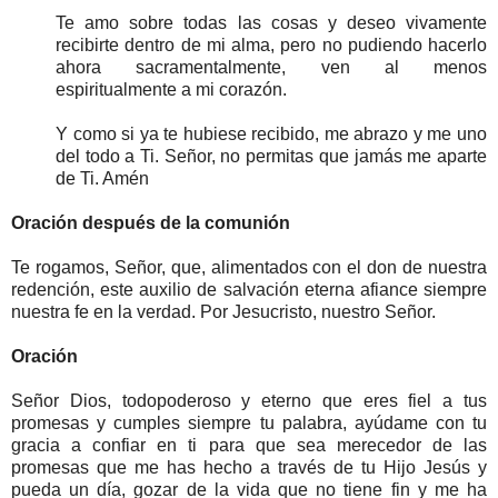
Te amo sobre todas las cosas y deseo vivamente
recibirte dentro de mi alma, pero no pudiendo hacerlo
ahora sacramentalmente, ven al menos
espiritualmente a mi corazón.
Y como si ya te hubiese recibido, me abrazo y me uno
del todo a Ti. Señor, no permitas que jamás me aparte
de Ti. Amén
Oración después de la comunión
Te rogamos, Señor, que, alimentados con el don de nuestra
redención, este auxilio de salvación eterna afiance siempre
nuestra fe en la verdad. Por Jesucristo, nuestro Señor.
Oración
Señor Dios, todopoderoso y eterno que eres fiel a tus
promesas y cumples siempre tu palabra, ayúdame con tu
gracia a confiar en ti para que sea merecedor de las
promesas que me has hecho a través de tu Hijo Jesús y
pueda un día, gozar de la vida que no tiene fin y me ha