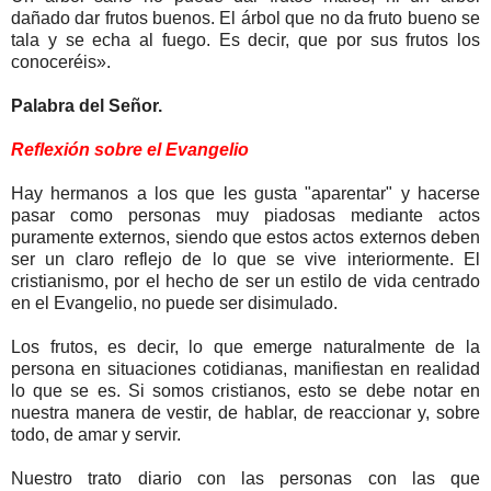
dañado dar frutos buenos. El árbol que no da fruto bueno se
tala y se echa al fuego. Es decir, que por sus frutos los
conoceréis».
Palabra del Señor.
Reflexión sobre el Evangelio
Hay hermanos a los que les gusta "aparentar" y hacerse
pasar como personas muy piadosas mediante actos
puramente externos, siendo que estos actos externos deben
ser un claro reflejo de lo que se vive interiormente. El
cristianismo, por el hecho de ser un estilo de vida centrado
en el Evangelio, no puede ser disimulado.
Los frutos, es decir, lo que emerge naturalmente de la
persona en situaciones cotidianas, manifiestan en realidad
lo que se es. Si somos cristianos, esto se debe notar en
nuestra manera de vestir, de hablar, de reaccionar y, sobre
todo, de amar y servir.
Nuestro trato diario con las personas con las que