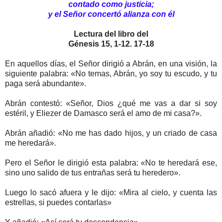
contado como justicia;
y el Señor concertó alianza con él
Lectura del libro del
Génesis 15, 1-12. 17-18
En aquellos días, el Señor dirigió a Abrán, en una visión, la
siguiente palabra: «No temas, Abrán, yo soy tu escudo, y tu
paga será abundante».
Abrán contestó: «Señor, Dios ¿qué me vas a dar si soy
estéril, y Eliezer de Damasco será el amo de mi casa?».
Abrán añadió: «No me has dado hijos, y un criado de casa
me heredará».
Pero el Señor le dirigió esta palabra: «No te heredará ese,
sino uno salido de tus entrañas será tu heredero».
Luego lo sacó afuera y le dijo: «Mira al cielo, y cuenta las
estrellas, si puedes contarlas»