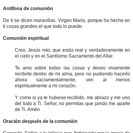
Antífona de comunión
De ti se dicen maravillas, Virgen María, porque ha hecho en
ti cosas grandes el que todo lo puede.
Comunión espiritual
Creo, Jesús mío, que estás real y verdaderamente en
el cielo y en el Santísimo Sacramento del Altar.
Te amo sobre todas las cosas y deseo vivamente
recibirte dentro de mi alma, pero no pudiendo hacerlo
ahora sacramentalmente, ven al menos
espiritualmente a mi corazón.
Y como si ya te hubiese recibido, me abrazo y me uno
del todo a Ti. Señor, no permitas que jamás me aparte
de Ti. Amén
Oración después de la comunión