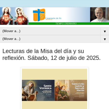
▼
▼
Lecturas de la Misa del día y su
reflexión. Sábado, 12 de julio de 2025.