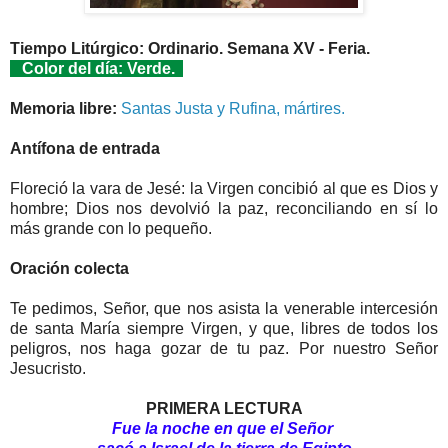
Tiempo Litúrgico: Ordinario. Semana XV - Feria.
Color del día: Verde.
Memoria libre:
Santas Justa y Rufina, mártires.
Antífona de entrada
Floreció la vara de Jesé: la Virgen concibió al que es Dios y
hombre; Dios nos devolvió la paz, reconciliando en sí lo
más grande con lo pequeño.
Oración colecta
Te pedimos, Señor, que nos asista la venerable intercesión
de santa María siempre Virgen, y que, libres de todos los
peligros, nos haga gozar de tu paz. Por nuestro Señor
Jesucristo.
PRIMERA LECTURA
Fue la noche en que el Señor