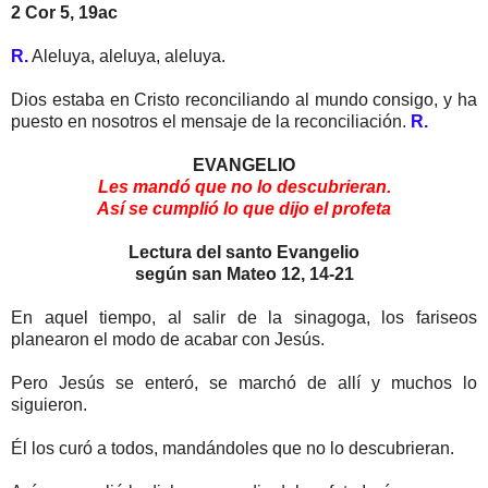
2 Cor 5, 19ac
R.
Aleluya, aleluya, aleluya.
Dios estaba en Cristo reconciliando al mundo consigo, y ha
puesto en nosotros el mensaje de la reconciliación.
R.
EVANGELIO
Les mandó que no lo descubrieran.
Así se cumplió lo que dijo el profeta
Lectura del santo Evangelio
según san Mateo 12, 14-21
En aquel tiempo, al salir de la sinagoga, los fariseos
planearon el modo de acabar con Jesús.
Pero Jesús se enteró, se marchó de allí y muchos lo
siguieron.
Él los curó a todos, mandándoles que no lo descubrieran.