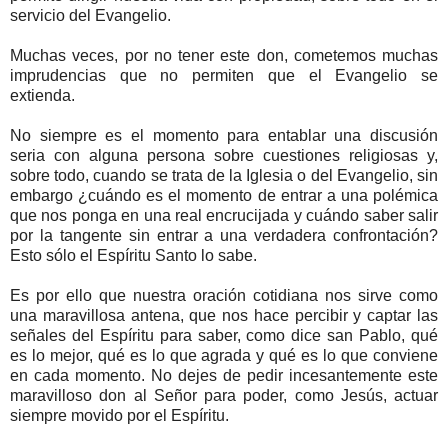
servicio del Evangelio.
Muchas veces, por no tener este don, cometemos muchas
imprudencias que no permiten que el Evangelio se
extienda.
No siempre es el momento para entablar una discusión
seria con alguna persona sobre cuestiones religiosas y,
sobre todo, cuando se trata de la Iglesia o del Evangelio, sin
embargo ¿cuándo es el momento de entrar a una polémica
que nos ponga en una real encrucijada y cuándo saber salir
por la tangente sin entrar a una verdadera confrontación?
Esto sólo el Espíritu Santo lo sabe.
Es por ello que nuestra oración cotidiana nos sirve como
una maravillosa antena, que nos hace percibir y captar las
señales del Espíritu para saber, como dice san Pablo, qué
es lo mejor, qué es lo que agrada y qué es lo que conviene
en cada momento. No dejes de pedir incesantemente este
maravilloso don al Señor para poder, como Jesús, actuar
siempre movido por el Espíritu.