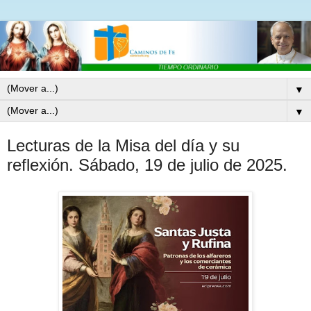
▼
▼
Lecturas de la Misa del día y su
reflexión. Sábado, 19 de julio de 2025.