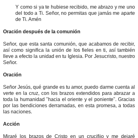
Y como si ya te hubiese recibido, me abrazo y me uno
del todo a Ti. Señor, no permitas que jamás me aparte
de Ti. Amén
Oración después de la comunión
Señor, que esta santa comunión, que acabamos de recibir,
así como significa la unión de los fieles en ti, así también
lleve a efecto la unidad en tu Iglesia. Por Jesucristo, nuestro
Señor.
Oración
Señor Jesús, qué grande es tu amor, puedo darme cuenta al
verte en la cruz, con los brazos extendidos para abrazar a
toda la humanidad "hacia el oriente y el poniente". Gracias
por las bendiciones derramadas, en esta promesa, a todas
las naciones.
Acción
Miraré los brazos de Cristo en un crucifijo y me dejaré