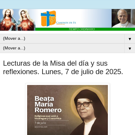
▼
▼
Lecturas de la Misa del día y sus
reflexiones. Lunes, 7 de julio de 2025.