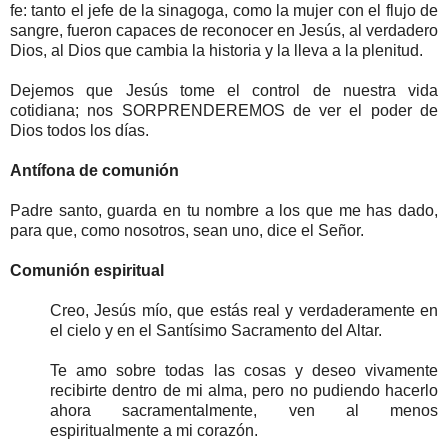
fe: tanto el jefe de la sinagoga, como la mujer con el flujo de
sangre, fueron capaces de reconocer en Jesús, al verdadero
Dios, al Dios que cambia la historia y la lleva a la plenitud.
Dejemos que Jesús tome el control de nuestra vida
cotidiana; nos SORPRENDEREMOS de ver el poder de
Dios todos los días.
Antífona de comunión
Padre santo, guarda en tu nombre a los que me has dado,
para que, como nosotros, sean uno, dice el Señor.
Comunión espiritual
Creo, Jesús mío, que estás real y verdaderamente en
el cielo y en el Santísimo Sacramento del Altar.
Te amo sobre todas las cosas y deseo vivamente
recibirte dentro de mi alma, pero no pudiendo hacerlo
ahora sacramentalmente, ven al menos
espiritualmente a mi corazón.