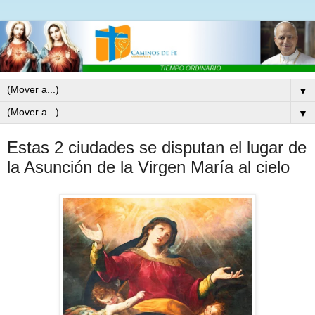
▼
▼
Estas 2 ciudades se disputan el lugar de
la Asunción de la Virgen María al cielo