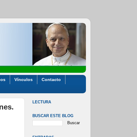
eos
Vínculos
Contacto
LECTURA
ones.
BUSCAR ESTE BLOG