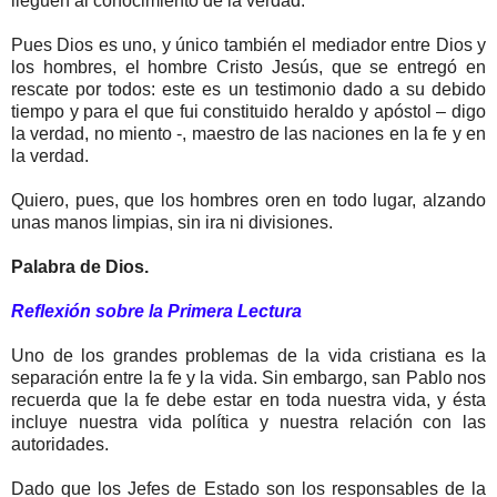
lleguen al conocimiento de la verdad.
Pues Dios es uno, y único también el mediador entre Dios y
los hombres, el hombre Cristo Jesús, que se entregó en
rescate por todos: este es un testimonio dado a su debido
tiempo y para el que fui constituido heraldo y apóstol – digo
la verdad, no miento -, maestro de las naciones en la fe y en
la verdad.
Quiero, pues, que los hombres oren en todo lugar, alzando
unas manos limpias, sin ira ni divisiones.
Palabra de Dios.
Reflexión sobre la Primera Lectura
Uno de los grandes problemas de la vida cristiana es la
separación entre la fe y la vida. Sin embargo, san Pablo nos
recuerda que la fe debe estar en toda nuestra vida, y ésta
incluye nuestra vida política y nuestra relación con las
autoridades.
Dado que los Jefes de Estado son los responsables de la