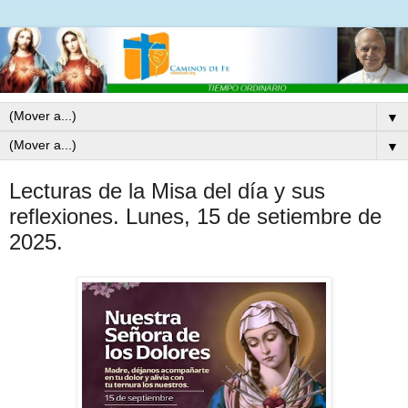
▼
▼
Lecturas de la Misa del día y sus
reflexiones. Lunes, 15 de setiembre de
2025.