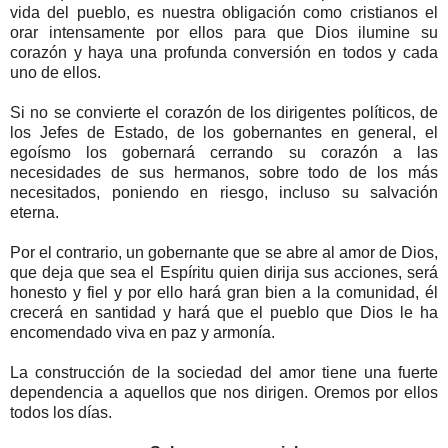
vida del pueblo, es nuestra obligación como cristianos el
orar intensamente por ellos para que Dios ilumine su
corazón y haya una profunda conversión en todos y cada
uno de ellos.
Si no se convierte el corazón de los dirigentes políticos, de
los Jefes de Estado, de los gobernantes en general, el
egoísmo los gobernará cerrando su corazón a las
necesidades de sus hermanos, sobre todo de los más
necesitados, poniendo en riesgo, incluso su salvación
eterna.
Por el contrario, un gobernante que se abre al amor de Dios,
que deja que sea el Espíritu quien dirija sus acciones, será
honesto y fiel y por ello hará gran bien a la comunidad, él
crecerá en santidad y hará que el pueblo que Dios le ha
encomendado viva en paz y armonía.
La construcción de la sociedad del amor tiene una fuerte
dependencia a aquellos que nos dirigen. Oremos por ellos
todos los días.