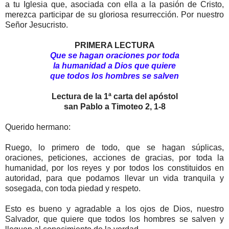
a tu Iglesia que, asociada con ella a la pasión de Cristo,
merezca participar de su gloriosa resurrección. Por nuestro
Señor Jesucristo.
PRIMERA LECTURA
Que se hagan oraciones por toda
la humanidad a Dios que quiere
que todos los hombres se salven
Lectura de la 1ª carta del apóstol
san Pablo a Timoteo 2, 1-8
Querido hermano:
Ruego, lo primero de todo, que se hagan súplicas,
oraciones, peticiones, acciones de gracias, por toda la
humanidad, por los reyes y por todos los constituidos en
autoridad, para que podamos llevar un vida tranquila y
sosegada, con toda piedad y respeto.
Esto es bueno y agradable a los ojos de Dios, nuestro
Salvador, que quiere que todos los hombres se salven y