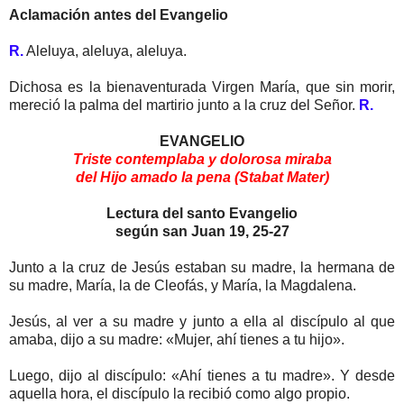
Aclamación antes del Evangelio
R.
Aleluya, aleluya, aleluya.
Dichosa es la bienaventurada Virgen María, que sin morir,
mereció la palma del martirio junto a la cruz del Señor.
R.
EVANGELIO
Triste contemplaba y dolorosa miraba
del
Hijo amado la pena (Stabat Mater)
Lectura del santo Evangelio
según san Juan 19, 25-27
Junto a la cruz de Jesús estaban su madre, la hermana de
su madre, María, la de Cleofás, y María, la Magdalena.
Jesús, al ver a su madre y junto a ella al discípulo al que
amaba, dijo a su madre: «Mujer, ahí tienes a tu hijo».
Luego, dijo al discípulo: «Ahí tienes a tu madre». Y desde
aquella hora, el discípulo la recibió como algo propio.