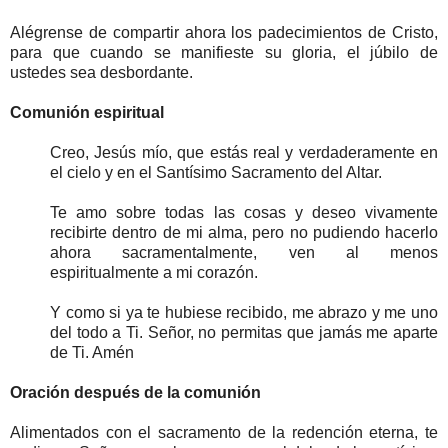
Alégrense de compartir ahora los padecimientos de Cristo,
para que cuando se manifieste su gloria, el júbilo de
ustedes sea desbordante.
Comunión espiritual
Creo, Jesús mío, que estás real y verdaderamente en
el cielo y en el Santísimo Sacramento del Altar.
Te amo sobre todas las cosas y deseo vivamente
recibirte dentro de mi alma, pero no pudiendo hacerlo
ahora sacramentalmente, ven al menos
espiritualmente a mi corazón.
Y como si ya te hubiese recibido, me abrazo y me uno
del todo a Ti. Señor, no permitas que jamás me aparte
de Ti. Amén
Oración después de la comunión
Alimentados con el sacramento de la redención eterna, te