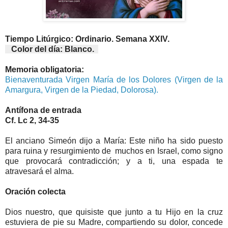
Tiempo Litúrgico: Ordinario. Semana XXIV.
Color del día: Blanco.
Memoria obligatoria:
Bienaventurada Virgen María de los Dolores (Virgen de la
Amargura, Virgen de la Piedad, Dolorosa).
Antífona de entrada
Cf. Lc 2, 34-35
El anciano Simeón dijo a María: Este niño ha sido puesto
para ruina y resurgimiento de muchos en Israel, como signo
que provocará contradicción; y a ti, una espada te
atravesará el alma.
Oración colecta
Dios nuestro, que quisiste que junto a tu Hijo en la cruz
estuviera de pie su Madre, compartiendo su dolor, concede