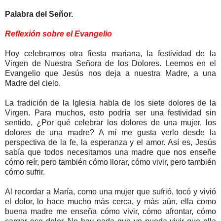
Palabra del Señor.
Reflexión sobre el Evangelio
Hoy celebramos otra fiesta mariana, la festividad de la
Virgen de Nuestra Señora de los Dolores. Leemos en el
Evangelio que Jesús nos deja a nuestra Madre, a una
Madre del cielo.
La tradición de la Iglesia habla de los siete dolores de la
Virgen. Para muchos, esto podría ser una festividad sin
sentido, ¿Por qué celebrar los dolores de una mujer, los
dolores de una madre? A mí me gusta verlo desde la
perspectiva de la fe, la esperanza y el amor. Así es, Jesús
sabía que todos necesitamos una madre que nos enseñe
cómo reír, pero también cómo llorar, cómo vivir, pero también
cómo sufrir.
Al recordar a María, como una mujer que sufrió, tocó y vivió
el dolor, lo hace mucho más cerca, y más aún, ella como
buena madre me enseña cómo vivir, cómo afrontar, cómo