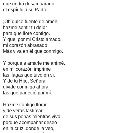
que rindió desamparado
el espíritu a su Padre.
¡Oh dulce fuente de amor!,
hazme sentir tu dolor
para que llore contigo.
Y que, por mi Cristo amado,
mi corazón abrasado
Más viva en él que conmigo.
Y porque a amarle me animé,
en mi corazón imprime
las llagas que tuvo en sí.
Y de tu Hijo, Señora,
divide conmigo ahora
las que padeció por mí.
Hazme contigo llorar
y de veras lastimar
de sus penas mientras vivo;
porque acompañar deseo
en la cruz, donde la veo,