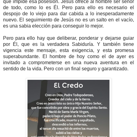
que impide esa posesión. Jesús ofrece al hombre ser señor
de todo, como lo es Él. Pero para ello es necesario el
despojo de lo viejo para dar cabida a lo inesperadamente
nuevo. El seguimiento de Jesús no es un salto en el vacío,
es una sabia elección para conseguir lo mejor.
Pero para ello hay que deliberar, ponderar y dejarse guiar
por Él, que es la verdadera Sabiduría. Y también tiene
vigencia este mensaje, esta exigencia, y esta promesa
superabundante. El hombre de hoy como el de ayer es
invitado a comprometerse en una nueva aventura en el
sentido de la vida. Pero con un final seguro y garantizado.