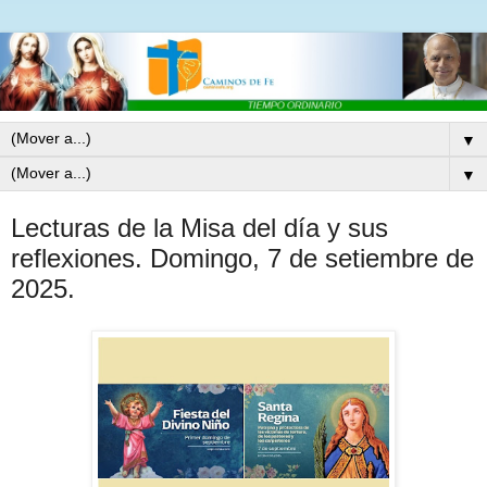
▼
▼
Lecturas de la Misa del día y sus
reflexiones. Domingo, 7 de setiembre de
2025.