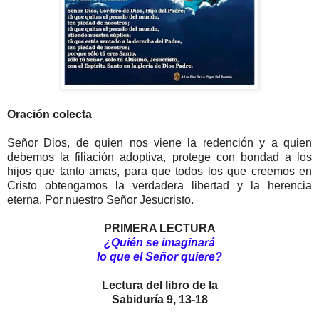
Oración colecta
Señor Dios, de quien nos viene la redención y a quien
debemos la filiación adoptiva, protege con bondad a los
hijos que tanto amas, para que todos los que creemos en
Cristo obtengamos la verdadera libertad y la herencia
eterna. Por nuestro Señor Jesucristo.
PRIMERA LECTURA
¿Quién se imaginará
lo que el Señor quiere?
Lectura del libro de la
Sabiduría 9, 13-18