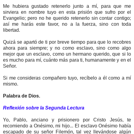
Me hubiera gustado retenerlo junto a mí, para que me
sirviera en nombre tuyo en esta prisión que sufro por el
Evangelio; pero no he querido retenerlo sin contar contigo;
así me harás este favor, no a la fuerza, sino con toda
libertad.
Quizá se apartó de ti por breve tiempo para que lo recobres
ahora para siempre; y no como esclavo, sino como algo
mejor que un esclavo, como un hermano querido, que si lo
es mucho para mí, cuánto más para ti, humanamente y en el
Señor.
Si me consideras compañero tuyo, recíbelo a él como a mí
mismo.
Palabra de Dios.
Reflexión sobre la Segunda Lectura
Yo, Pablo, anciano y prisionero por Cristo Jesús, te
recomiendo a Onésimo, mi hijo... El esclavo Onésimo había
escapado de su señor Filemón, tal vez llevándose algún