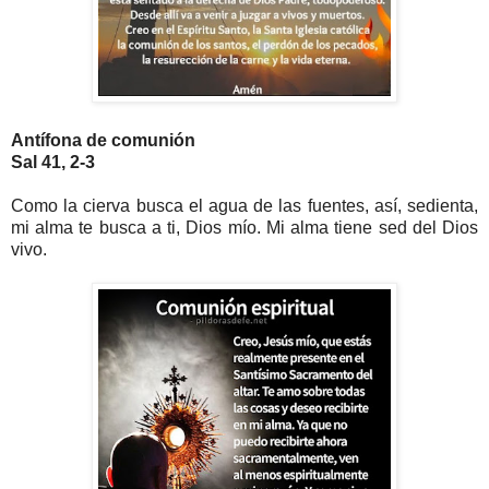
Antífona de comunión
Sal 41, 2-3
Como la cierva busca el agua de las fuentes, así, sedienta,
mi alma te busca a ti, Dios mío. Mi alma tiene sed del Dios
vivo.