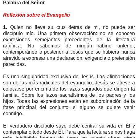
Palabra del Señor.
Reflexión sobre el Evangelio
1.
Quien no lleve su cruz detrás de mí, no puede ser
discípulo mío. Una primera observación: no se conocen
expresiones semejantes procedentes de la literatura
rabínica. No sabemos de ningún rabino anterior,
contemporáneo o posterior a Jesús que se hubiera nunca
atrevido a expresar una declaración, exigencia o pretensión
parecidas.
Es una singularidad exclusiva de Jesús. Las afirmaciones
son de las más radicales del evangelio. Jesús se atreve a
colocarse por encima de los lazos sagrados que dirigen la
familia. Sobre los lazos sacratísimos de los padres y los
hijos. Todas las expresiones están en subordinación de la
frase principal del conjunto: si alguno se quiere venir
conmigo.
El verdadero discípulo suyo debe centrar su vida en Él y
contemplarlo todo desde Él. Para que la lectura se nos haga