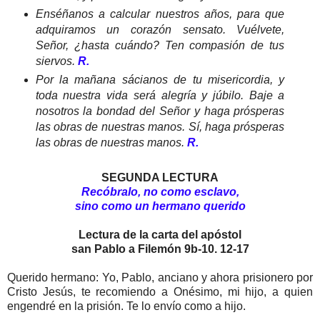
Enséñanos a calcular nuestros años, para que
adquiramos un corazón sensato. Vuélvete,
Señor, ¿hasta cuándo? Ten compasión de tus
siervos.
R.
Por la mañana sácianos de tu misericordia, y
toda nuestra vida será alegría y júbilo. Baje a
nosotros la bondad del Señor y haga prósperas
las obras de nuestras manos. Sí, haga prósperas
las obras de nuestras manos.
R.
SEGUNDA LECTURA
Recóbralo, no como esclavo,
sino como un hermano querido
Lectura de la carta del apóstol
san Pablo a Filemón 9b-10. 12-17
Querido hermano: Yo, Pablo, anciano y ahora prisionero por
Cristo Jesús, te recomiendo a Onésimo, mi hijo, a quien
engendré en la prisión. Te lo envío como a hijo.