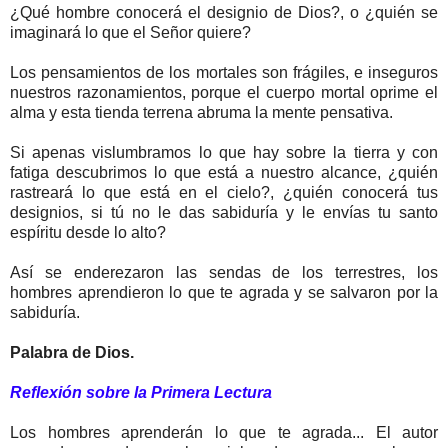
¿Qué hombre conocerá el designio de Dios?, o ¿quién se
imaginará lo que el Señor quiere?
Los pensamientos de los mortales son frágiles, e inseguros
nuestros razonamientos, porque el cuerpo mortal oprime el
alma y esta tienda terrena abruma la mente pensativa.
Si apenas vislumbramos lo que hay sobre la tierra y con
fatiga descubrimos lo que está a nuestro alcance, ¿quién
rastreará lo que está en el cielo?, ¿quién conocerá tus
designios, si tú no le das sabiduría y le envías tu santo
espíritu desde lo alto?
Así se enderezaron las sendas de los terrestres, los
hombres aprendieron lo que te agrada y se salvaron por la
sabiduría.
Palabra de Dios.
Reflexión sobre la Primera Lectura
Los hombres aprenderán lo que te agrada... El autor