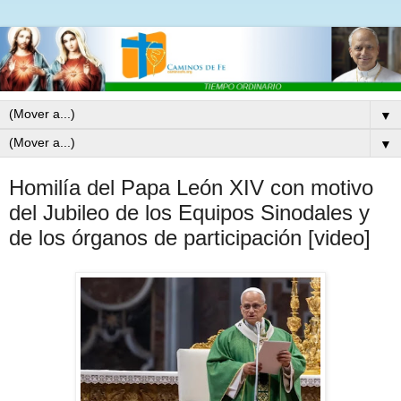
▼
▼
Homilía del Papa León XIV con motivo
del Jubileo de los Equipos Sinodales y
de los órganos de participación [video]