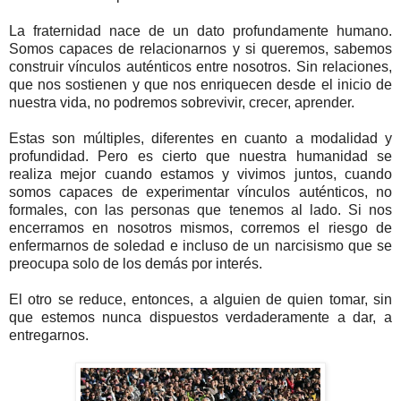
La fraternidad nace de un dato profundamente humano.
Somos capaces de relacionarnos y si queremos, sabemos
construir vínculos auténticos entre nosotros. Sin relaciones,
que nos sostienen y que nos enriquecen desde el inicio de
nuestra vida, no podremos sobrevivir, crecer, aprender.
Estas son múltiples, diferentes en cuanto a modalidad y
profundidad. Pero es cierto que nuestra humanidad se
realiza mejor cuando estamos y vivimos juntos, cuando
somos capaces de experimentar vínculos auténticos, no
formales, con las personas que tenemos al lado. Si nos
encerramos en nosotros mismos, corremos el riesgo de
enfermarnos de soledad e incluso de un narcisismo que se
preocupa solo de los demás por interés.
El otro se reduce, entonces, a alguien de quien tomar, sin
que estemos nunca dispuestos verdaderamente a dar, a
entregarnos.