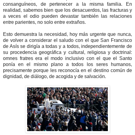
consanguíneos, de pertenecer a la misma familia. En
realidad, sabemos bien que los desacuerdos, las fracturas y
a veces el odio pueden devastar también las relaciones
entre parientes, no solo entre extraños.
Esto demuestra la necesidad, hoy más urgente que nunca,
de volver a considerar el saludo con el que San Francisco
de Asís se dirigía a todas y a todos, independientemente de
su procedencia geográfica y cultural, religiosa y doctrinal:
omnes fratres era el modo inclusivo con el que el Santo
ponía en el mismo plano a todos los seres humanos,
precisamente porque les reconocía en el destino común de
dignidad, de diálogo, de acogida y de salvación.