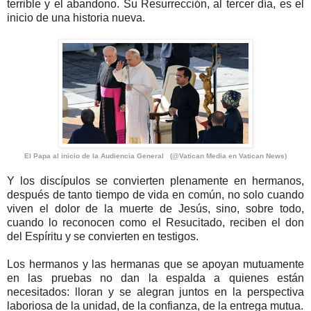
terrible y el abandono. Su Resurrección, al tercer día, es el
inicio de una historia nueva.
El Papa al inicio de la Audiencia General (@Vatican Media en Vatican News)
Y los discípulos se convierten plenamente en hermanos,
después de tanto tiempo de vida en común, no solo cuando
viven el dolor de la muerte de Jesús, sino, sobre todo,
cuando lo reconocen como el Resucitado, reciben el don
del Espíritu y se convierten en testigos.
Los hermanos y las hermanas que se apoyan mutuamente
en las pruebas no dan la espalda a quienes están
necesitados: lloran y se alegran juntos en la perspectiva
laboriosa de la unidad, de la confianza, de la entrega mutua.