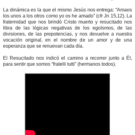
La dinámica es la que el mismo Jesús nos entrega: “Amaos
los unos a los otros como yo os he amado” (cfr Jn 15,12). La
fraternidad que nos brindó Cristo muerto y resucitado nos
libra de las lógicas negativas de los egoísmos, de las
divisiones, de las prepotencias, y nos devuelve a nuestra
vocación original, en el nombre de un amor y de una
esperanza que se renuevan cada día.
El Resucitado nos indicó el camino a recorrer junto a Él,
para sentir que somos “fratelli tutti” (hermanos todos).