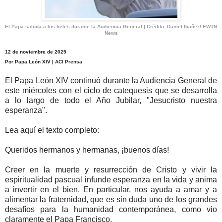
El Papa saluda a los fieles durante la Audiencia General | Crédito: Daniel Ibañez/ EWTN
News
12 de noviembre de 2025
Por Papa León XIV | ACI Prensa
El Papa León XIV continuó durante la Audiencia General de
este miércoles con el ciclo de catequesis que se desarrolla
a lo largo de todo el Año Jubilar, "Jesucristo nuestra
esperanza".
Lea aquí el texto completo:
Queridos hermanos y hermanas, ¡buenos días!
Creer en la muerte y resurrección de Cristo y vivir la
espiritualidad pascual infunde esperanza en la vida y anima
a invertir en el bien. En particular, nos ayuda a amar y a
alimentar la fraternidad, que es sin duda uno de los grandes
desafíos para la humanidad contemporánea, como vio
claramente el Papa Francisco.