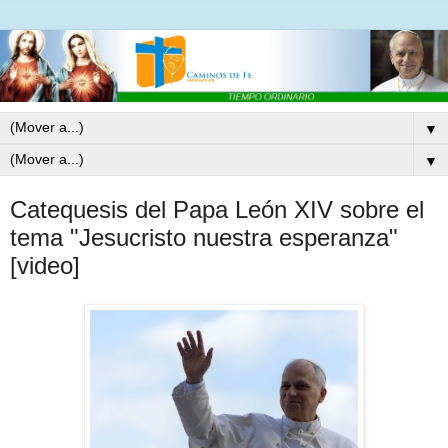
▼
▼
Catequesis del Papa León XIV sobre el
tema "Jesucristo nuestra esperanza"
[video]