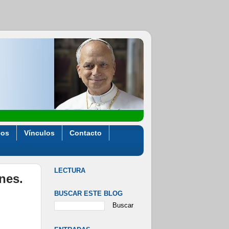
eos
Vínculos
Contacto
LECTURA
ones.
BUSCAR ESTE BLOG