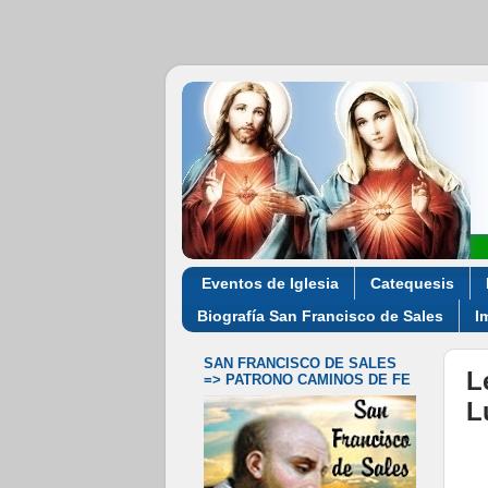
Eventos de Iglesia
Catequesis
Biografía San Francisco de Sales
I
SAN FRANCISCO DE SALES
L
=> PATRONO CAMINOS DE FE
L