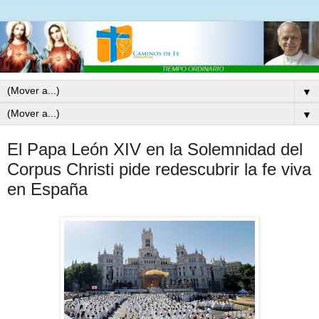
▼
▼
El Papa León XIV en la Solemnidad del
Corpus Christi pide redescubrir la fe viva
en España