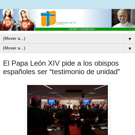
▼
▼
El Papa León XIV pide a los obispos
españoles ser “testimonio de unidad”