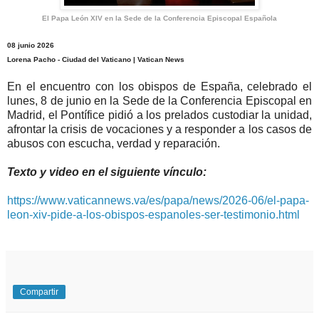
El Papa León XIV en la Sede de la Conferencia Episcopal Española
08 junio 2026
Lorena Pacho - Ciudad del Vaticano | Vatican News
En el encuentro con los obispos de España, celebrado el
lunes, 8 de junio en la Sede de la Conferencia Episcopal en
Madrid, el Pontífice pidió a los prelados custodiar la unidad,
afrontar la crisis de vocaciones y a responder a los casos de
abusos con escucha, verdad y reparación.
Texto y video en el siguiente vínculo:
https://www.vaticannews.va/es/papa/news/2026-06/el-papa-
leon-xiv-pide-a-los-obispos-espanoles-ser-testimonio.html
Compartir