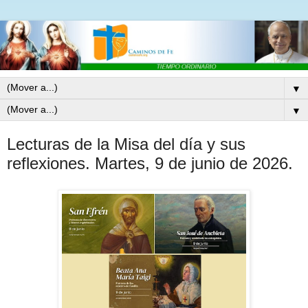
▼
▼
Lecturas de la Misa del día y sus
reflexiones. Martes, 9 de junio de 2026.