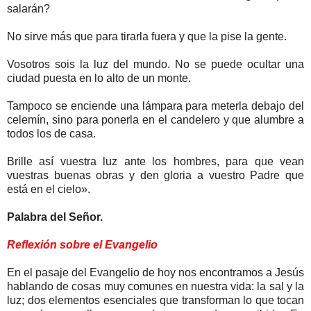
salarán?
No sirve más que para tirarla fuera y que la pise la gente.
Vosotros sois la luz del mundo. No se puede ocultar una
ciudad puesta en lo alto de un monte.
Tampoco se enciende una lámpara para meterla debajo del
celemín, sino para ponerla en el candelero y que alumbre a
todos los de casa.
Brille así vuestra luz ante los hombres, para que vean
vuestras buenas obras y den gloria a vuestro Padre que
está en el cielo».
Palabra del Señor.
Reflexión sobre el Evangelio
En el pasaje del Evangelio de hoy nos encontramos a Jesús
hablando de cosas muy comunes en nuestra vida: la sal y la
luz; dos elementos esenciales que transforman lo que tocan