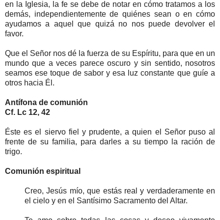
en la Iglesia, la fe se debe de notar en cómo tratamos a los
demás, independientemente de quiénes sean o en cómo
ayudamos a aquel que quizá no nos puede devolver el
favor.
Que el Señor nos dé la fuerza de su Espíritu, para que en un
mundo que a veces parece oscuro y sin sentido, nosotros
seamos ese toque de sabor y esa luz constante que guíe a
otros hacia Él.
Antífona de comunión
Cf. Lc 12, 42
Éste es el siervo fiel y prudente, a quien el Señor puso al
frente de su familia, para darles a su tiempo la ración de
trigo.
Comunión espiritual
Creo, Jesús mío, que estás real y verdaderamente en
el cielo y en el Santísimo Sacramento del Altar.