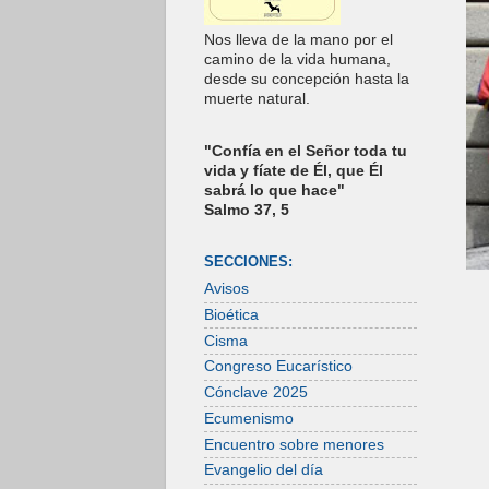
Nos lleva de la mano por el
camino de la vida humana,
desde su concepción hasta la
muerte natural.
"Confía en el Señor toda tu
vida y fíate de Él, que Él
sabrá lo que hace"
Salmo 37, 5
SECCIONES:
Avisos
Bioética
Cisma
Congreso Eucarístico
Cónclave 2025
Ecumenismo
Encuentro sobre menores
Evangelio del día