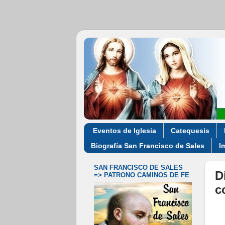
Eventos de Iglesia
Catequesis
Biografía San Francisco de Sales
I
SAN FRANCISCO DE SALES
D
=> PATRONO CAMINOS DE FE
c