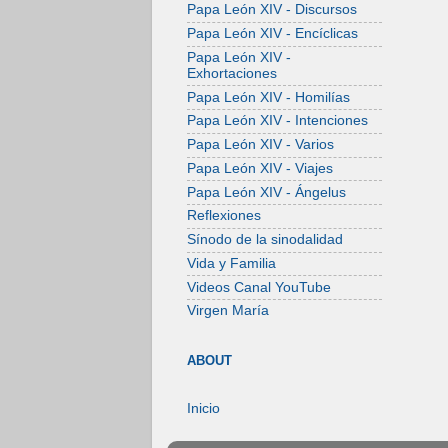
Papa León XIV - Discursos
Papa León XIV - Encíclicas
Papa León XIV -
Exhortaciones
Papa León XIV - Homilías
Papa León XIV - Intenciones
Papa León XIV - Varios
Papa León XIV - Viajes
Papa León XIV - Ángelus
Reflexiones
Sínodo de la sinodalidad
Vida y Familia
Videos Canal YouTube
Virgen María
ABOUT
Inicio