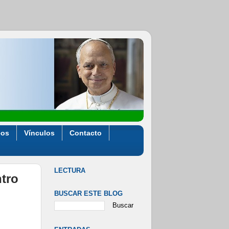
eos
Vínculos
Contacto
LECTURA
tro
BUSCAR ESTE BLOG