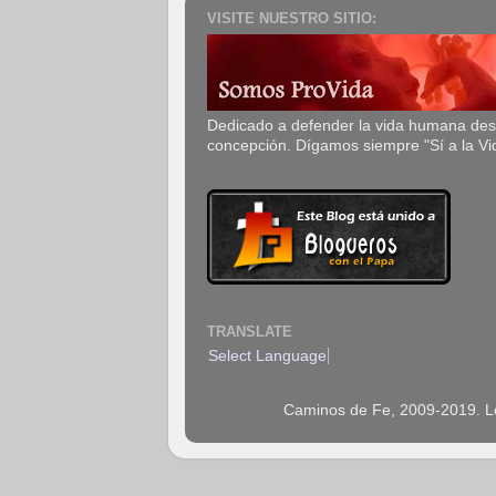
VISITE NUESTRO SITIO:
Dedicado a defender la vida humana de
concepción. Dígamos siempre "Sí a la Vi
TRANSLATE
Select Language
▼
Caminos de Fe, 2009-2019. Los