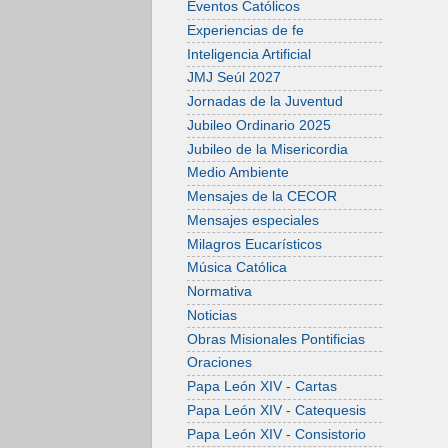
Eventos Católicos
Experiencias de fe
Inteligencia Artificial
JMJ Seúl 2027
Jornadas de la Juventud
Jubileo Ordinario 2025
Jubileo de la Misericordia
Medio Ambiente
Mensajes de la CECOR
Mensajes especiales
Milagros Eucarísticos
Música Católica
Normativa
Noticias
Obras Misionales Pontificias
Oraciones
Papa León XIV - Cartas
Papa León XIV - Catequesis
Papa León XIV - Consistorio