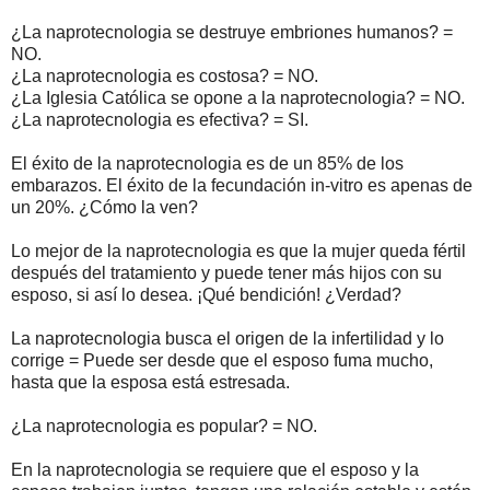
¿La naprotecnologia se destruye embriones humanos? =
NO.
¿La naprotecnologia es costosa? = NO.
¿La Iglesia Católica se opone a la naprotecnologia? = NO.
¿La naprotecnologia es efectiva? = SI.
El éxito de la naprotecnologia es de un 85% de los
embarazos. El éxito de la fecundación in-vitro es apenas de
un 20%. ¿Cómo la ven?
Lo mejor de la naprotecnologia es que la mujer queda fértil
después del tratamiento y puede tener más hijos con su
esposo, si así lo desea. ¡Qué bendición! ¿Verdad?
La naprotecnologia busca el origen de la infertilidad y lo
corrige = Puede ser desde que el esposo fuma mucho,
hasta que la esposa está estresada.
¿La naprotecnologia es popular? = NO.
En la naprotecnologia se requiere que el esposo y la