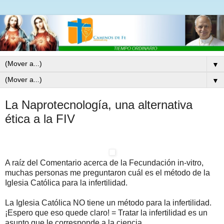
▼
▼
La Naprotecnología, una alternativa
ética a la FIV
A raíz del Comentario acerca de la Fecundación in-vitro,
muchas personas me preguntaron cuál es el método de la
Iglesia Católica para la infertilidad.
La Iglesia Católica NO tiene un método para la infertilidad.
¡Espero que eso quede claro! = Tratar la infertilidad es un
asunto que le corresponde a la ciencia.