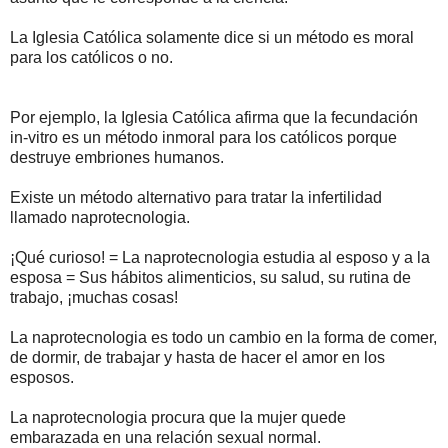
La Iglesia Católica solamente dice si un método es moral
para los católicos o no.
Por ejemplo, la Iglesia Católica afirma que la fecundación
in-vitro es un método inmoral para los católicos porque
destruye embriones humanos.
Existe un método alternativo para tratar la infertilidad
llamado naprotecnologia.
¡Qué curioso! = La naprotecnologia estudia al esposo y a la
esposa = Sus hábitos alimenticios, su salud, su rutina de
trabajo, ¡muchas cosas!
La naprotecnologia es todo un cambio en la forma de comer,
de dormir, de trabajar y hasta de hacer el amor en los
esposos.
La naprotecnologia procura que la mujer quede
embarazada en una relación sexual normal.