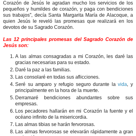
Corazón de Jesús le agradan mucho los servicios de los
pequeños y humildes de corazón, y paga con bendiciones
sus trabajos”, decía Santa Margarita María de Alacoque, a
quien Jesús le reveló las promesas que realizará en los
devotos de su Sagrado Corazón.
Las 12 principales promesas del Sagrado Corazón de
Jesús son:
A las almas consagradas a mi Corazón, les daré las
gracias necesarias para su estado.
Daré la paz a las familias.
Las consolaré en todas sus aflicciones.
Seré su amparo y refugio seguro durante la
vida
, y
principalmente en la hora de la muerte.
Derramaré bendiciones abundantes sobre sus
empresas.
Los pecadores hallarán en mi Corazón la fuente y el
océano infinito de la misericordia.
Las almas tibias se harán fervorosas.
Las almas fervorosas se elevarán rápidamente a gran