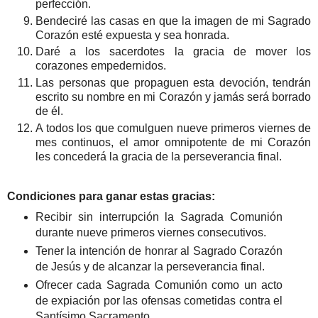
perfección.
Bendeciré las casas en que la imagen de mi Sagrado
Corazón esté expuesta y sea honrada.
Daré a los sacerdotes la gracia de mover los
corazones empedernidos.
Las personas que propaguen esta devoción, tendrán
escrito su nombre en mi Corazón y jamás será borrado
de él.
A todos los que comulguen nueve primeros viernes de
mes continuos, el amor omnipotente de mi Corazón
les concederá la gracia de la perseverancia final.
Condiciones para ganar estas gracias:
Recibir sin interrupción la Sagrada Comunión
durante nueve primeros viernes consecutivos.
Tener la intención de honrar al Sagrado Corazón
de Jesús y de alcanzar la perseverancia final.
Ofrecer cada Sagrada Comunión como un acto
de expiación por las ofensas cometidas contra el
Santísimo Sacramento.