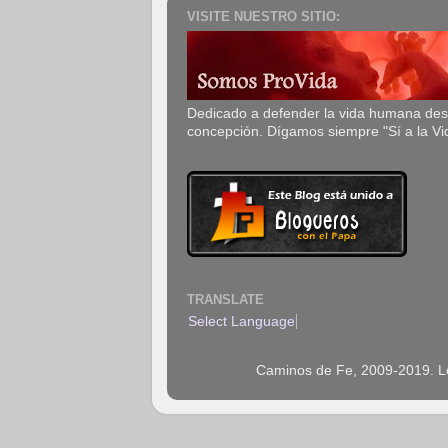
VISITE NUESTRO SITIO:
Dedicado a defender la vida humana de
concepción. Dígamos siempre "Sí a la Vi
TRANSLATE
Select Language
▼
Caminos de Fe, 2009-2019. Los