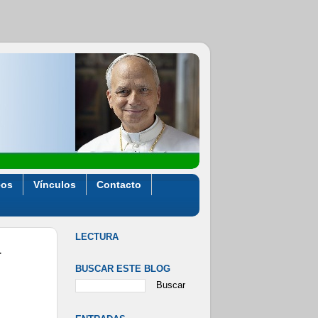
eos
Vínculos
Contacto
LECTURA
a
BUSCAR ESTE BLOG