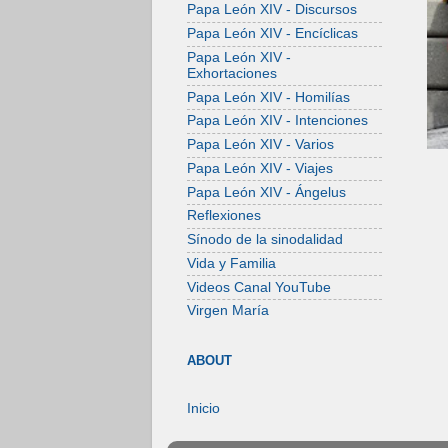
Papa León XIV - Discursos
Papa León XIV - Encíclicas
Papa León XIV -
Exhortaciones
Papa León XIV - Homilías
Papa León XIV - Intenciones
Papa León XIV - Varios
Papa León XIV - Viajes
Papa León XIV - Ángelus
Reflexiones
Sínodo de la sinodalidad
Vida y Familia
Videos Canal YouTube
Virgen María
ABOUT
Inicio