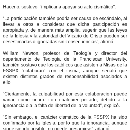
Hacerlo, sostuvo, “implicaría apoyar su acto cismático”.
“La participación también podría ser causa de escándalo, al
llevar a otros a considerar que dicha participación es
apropiada y, de manera más amplia, sugerir que las leyes
de la Iglesia y la autoridad del Vicario de Cristo pueden ser
desestimadas o ignoradas sin consecuencias”, afirmó.
William Newton, profesor de Teología y director del
departamento de Teología de la Franciscan University,
también sostuvo que los católicos que asisten a Misas de la
FSSPX “colaboran” con el cisma, aunque señaló que
existen distintos grados de responsabilidad asociados a
ello.
“Ciertamente, la culpabilidad por esta colaboración puede
variar, como ocurre con cualquier pecado, debido a la
ignorancia o a la falta de libertad de la voluntad”, explicó.
“Sin embargo, el carácter cismático de la FSSPX ha sido
confirmado por la Iglesia, por lo que la ignorancia, aunque
sigue siendo posible, no puede presumirse”, añadió.