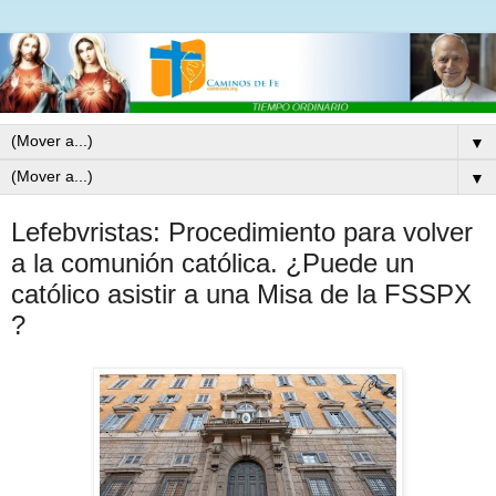
▼
▼
Lefebvristas: Procedimiento para volver
a la comunión católica. ¿Puede un
católico asistir a una Misa de la FSSPX
?