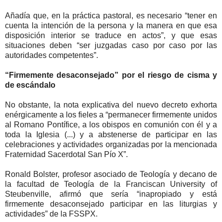
Añadía que, en la práctica pastoral, es necesario “tener en
cuenta la intención de la persona y la manera en que esa
disposición interior se traduce en actos”, y que esas
situaciones deben “ser juzgadas caso por caso por las
autoridades competentes”.
“Firmemente desaconsejado” por el riesgo de cisma y
de escándalo
No obstante, la nota explicativa del nuevo decreto exhorta
enérgicamente a los fieles a “permanecer firmemente unidos
al Romano Pontífice, a los obispos en comunión con él y a
toda la Iglesia (...) y a abstenerse de participar en las
celebraciones y actividades organizadas por la mencionada
Fraternidad Sacerdotal San Pío X”.
Ronald Bolster, profesor asociado de Teología y decano de
la facultad de Teología de la Franciscan University of
Steubenville, afirmó que sería “inapropiado y está
firmemente desaconsejado participar en las liturgias y
actividades” de la FSSPX.