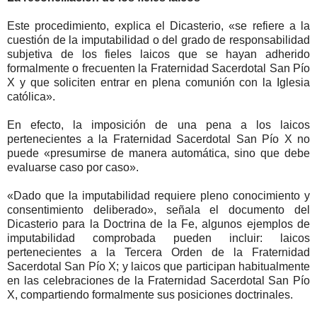
Este procedimiento, explica el Dicasterio, «se refiere a la
cuestión de la imputabilidad o del grado de responsabilidad
subjetiva de los fieles laicos que se hayan adherido
formalmente o frecuenten la Fraternidad Sacerdotal San Pío
X y que soliciten entrar en plena comunión con la Iglesia
católica».
En efecto, la imposición de una pena a los laicos
pertenecientes a la Fraternidad Sacerdotal San Pío X no
puede «presumirse de manera automática, sino que debe
evaluarse caso por caso».
«Dado que la imputabilidad requiere pleno conocimiento y
consentimiento deliberado», señala el documento del
Dicasterio para la Doctrina de la Fe, algunos ejemplos de
imputabilidad comprobada pueden incluir: laicos
pertenecientes a la Tercera Orden de la Fraternidad
Sacerdotal San Pío X; y laicos que participan habitualmente
en las celebraciones de la Fraternidad Sacerdotal San Pío
X, compartiendo formalmente sus posiciones doctrinales.