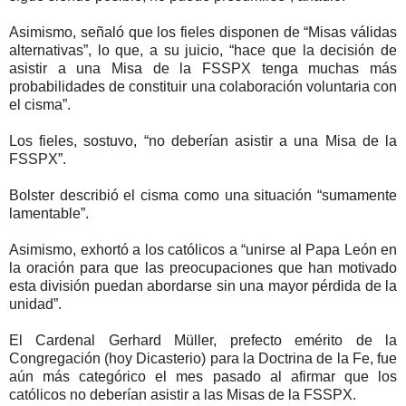
Asimismo, señaló que los fieles disponen de “Misas válidas
alternativas”, lo que, a su juicio, “hace que la decisión de
asistir a una Misa de la FSSPX tenga muchas más
probabilidades de constituir una colaboración voluntaria con
el cisma”.
Los fieles, sostuvo, “no deberían asistir a una Misa de la
FSSPX”.
Bolster describió el cisma como una situación “sumamente
lamentable”.
Asimismo, exhortó a los católicos a “unirse al Papa León en
la oración para que las preocupaciones que han motivado
esta división puedan abordarse sin una mayor pérdida de la
unidad”.
El Cardenal Gerhard Müller, prefecto emérito de la
Congregación (hoy Dicasterio) para la Doctrina de la Fe, fue
aún más categórico el mes pasado al afirmar que los
católicos no deberían asistir a las Misas de la FSSPX.