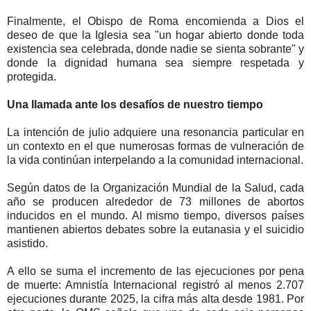
Finalmente, el Obispo de Roma encomienda a Dios el
deseo de que la Iglesia sea "un hogar abierto donde toda
existencia sea celebrada, donde nadie se sienta sobrante" y
donde la dignidad humana sea siempre respetada y
protegida.
Una llamada ante los desafíos de nuestro tiempo
La intención de julio adquiere una resonancia particular en
un contexto en el que numerosas formas de vulneración de
la vida continúan interpelando a la comunidad internacional.
Según datos de la Organización Mundial de la Salud, cada
año se producen alrededor de 73 millones de abortos
inducidos en el mundo. Al mismo tiempo, diversos países
mantienen abiertos debates sobre la eutanasia y el suicidio
asistido.
A ello se suma el incremento de las ejecuciones por pena
de muerte: Amnistía Internacional registró al menos 2.707
ejecuciones durante 2025, la cifra más alta desde 1981. Por