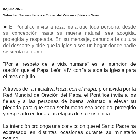
02 julio 2026
Sebastián Sansón Ferrari – Ciudad del Vaticano | Vatican News
➤
El Pontífice invita a rezar para que toda persona, desde
su concepción hasta su muerte natural, sea acogida,
protegida y respetada. En su mensaje, denuncia la cultura
del descarte y pide que la Iglesia sea un hogar donde nadie
se sienta sobrante.
"Por el respeto de la vida humana" es la intención de
oración que el Papa León XIV confía a toda la Iglesia para
el mes de julio.
A través de la iniciativa
Reza con el Papa
, promovida por la
Red Mundial de Oración del Papa, el Pontífice invita a los
fieles y a las personas de buena voluntad a elevar su
plegaria para que cada ser humano sea acogido, protegido
y respetado en todas las etapas de su existencia.
La intención prolonga una convicción que el Santo Padre ha
expresado en distintas ocasiones durante su ministerio
petrino.