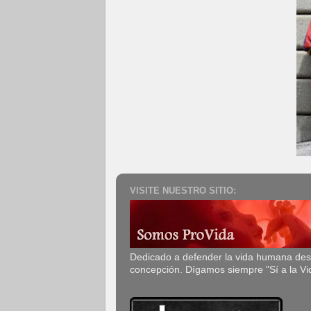
VISITE NUESTRO SITIO:
Dedicado a defender la vida humana de
concepción. Dígamos siempre "Sí a la Vi