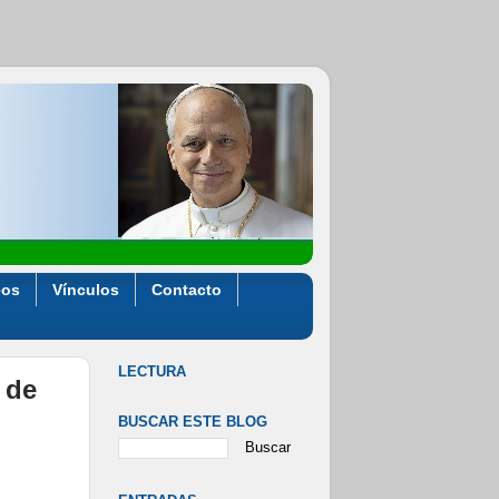
eos
Vínculos
Contacto
LECTURA
 de
BUSCAR ESTE BLOG