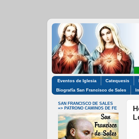
Eventos de Iglesia
Catequesis
Biografía San Francisco de Sales
I
SAN FRANCISCO DE SALES
H
=> PATRONO CAMINOS DE FE
L