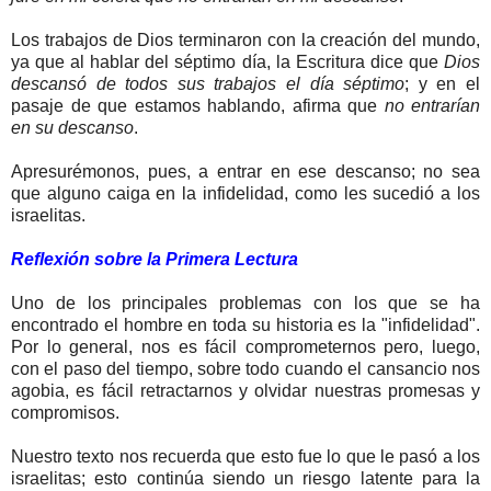
Los trabajos de Dios terminaron con la creación del mundo,
ya que al hablar del séptimo día, la Escritura dice que
Dios
descansó de todos sus trabajos el día séptimo
; y en el
pasaje de que estamos hablando, afirma que
no entrarían
en su descanso
.
Apresurémonos, pues, a entrar en ese descanso; no sea
que alguno caiga en la infidelidad, como les sucedió a los
israelitas.
Reflexión sobre la Primera Lectura
Uno de los principales problemas con los que se ha
encontrado el hombre en toda su historia es la "infidelidad".
Por lo general, nos es fácil comprometernos pero, luego,
con el paso del tiempo, sobre todo cuando el cansancio nos
agobia, es fácil retractarnos y olvidar nuestras promesas y
compromisos.
Nuestro texto nos recuerda que esto fue lo que le pasó a los
israelitas; esto continúa siendo un riesgo latente para la