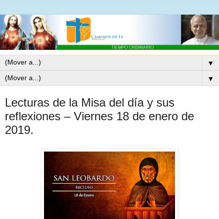
▼
▼
Lecturas de la Misa del día y sus
reflexiones – Viernes 18 de enero de
2019.