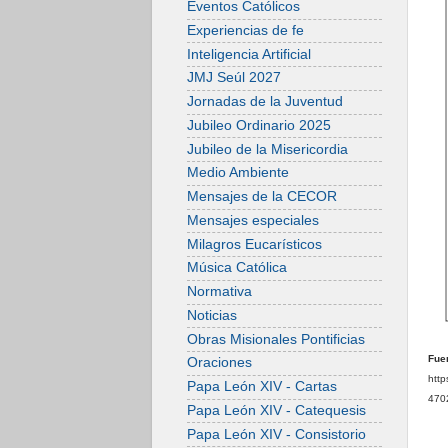
Eventos Católicos
Experiencias de fe
Inteligencia Artificial
JMJ Seúl 2027
Jornadas de la Juventud
Jubileo Ordinario 2025
Jubileo de la Misericordia
Medio Ambiente
Mensajes de la CECOR
Mensajes especiales
Milagros Eucarísticos
Música Católica
Normativa
Noticias
Obras Misionales Pontificias
Fue
Oraciones
http
Papa León XIV - Cartas
470
Papa León XIV - Catequesis
Papa León XIV - Consistorio