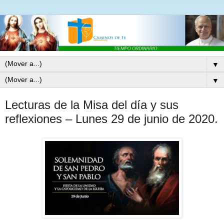
▼
▼
Lecturas de la Misa del día y sus
reflexiones – Lunes 29 de junio de 2020.