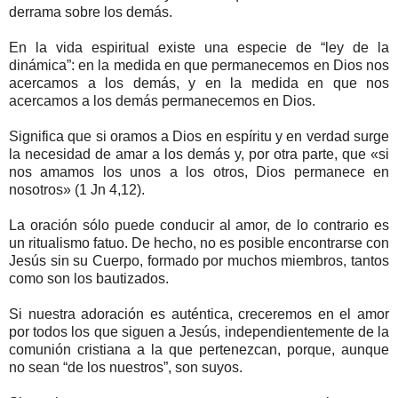
derrama sobre los demás.
En la vida espiritual existe una especie de “ley de la
dinámica”: en la medida en que permanecemos en Dios nos
acercamos a los demás, y en la medida en que nos
acercamos a los demás permanecemos en Dios.
Significa que si oramos a Dios en espíritu y en verdad surge
la necesidad de amar a los demás y, por otra parte, que «si
nos amamos los unos a los otros, Dios permanece en
nosotros» (1 Jn 4,12).
La oración sólo puede conducir al amor, de lo contrario es
un ritualismo fatuo. De hecho, no es posible encontrarse con
Jesús sin su Cuerpo, formado por muchos miembros, tantos
como son los bautizados.
Si nuestra adoración es auténtica, creceremos en el amor
por todos los que siguen a Jesús, independientemente de la
comunión cristiana a la que pertenezcan, porque, aunque
no sean “de los nuestros”, son suyos.