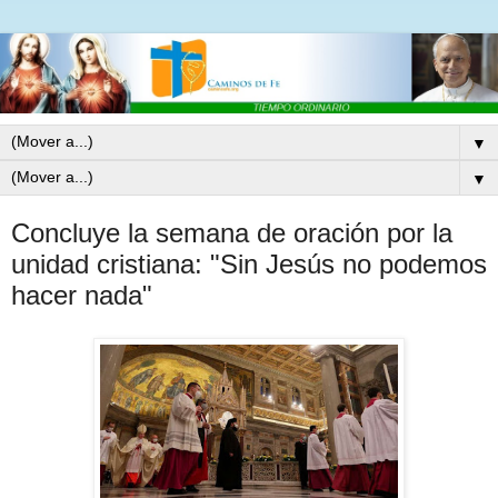
▼
▼
Concluye la semana de oración por la
unidad cristiana: "Sin Jesús no podemos
hacer nada"