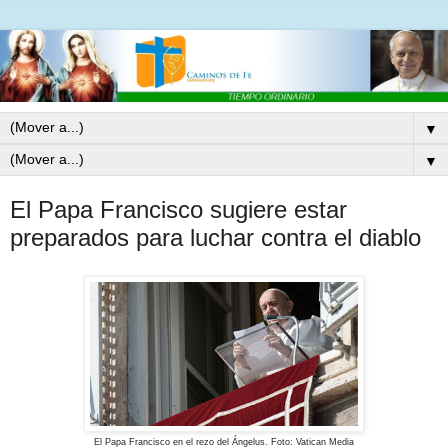
▼
▼
El Papa Francisco sugiere estar
preparados para luchar contra el diablo
El Papa Francisco en el rezo del Ángelus. Foto: Vatican Media