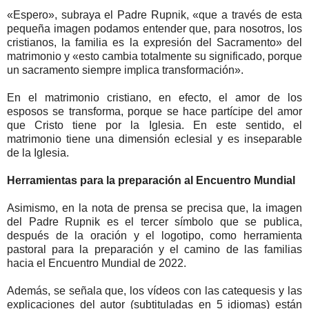
«Espero», subraya el Padre Rupnik, «que a través de esta
pequeña imagen podamos entender que, para nosotros, los
cristianos, la familia es la expresión del Sacramento» del
matrimonio y «esto cambia totalmente su significado, porque
un sacramento siempre implica transformación».
En el matrimonio cristiano, en efecto, el amor de los
esposos se transforma, porque se hace partícipe del amor
que Cristo tiene por la Iglesia. En este sentido, el
matrimonio tiene una dimensión eclesial y es inseparable
de la Iglesia.
Herramientas para la preparación al Encuentro Mundial
Asimismo, en la nota de prensa se precisa que, la imagen
del Padre Rupnik es el tercer símbolo que se publica,
después de la oración y el logotipo, como herramienta
pastoral para la preparación y el camino de las familias
hacia el Encuentro Mundial de 2022.
Además, se señala que, los vídeos con las catequesis y las
explicaciones del autor (subtituladas en 5 idiomas) están