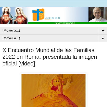
▼
▼
X Encuentro Mundial de las Familias
2022 en Roma: presentada la imagen
oficial [video]