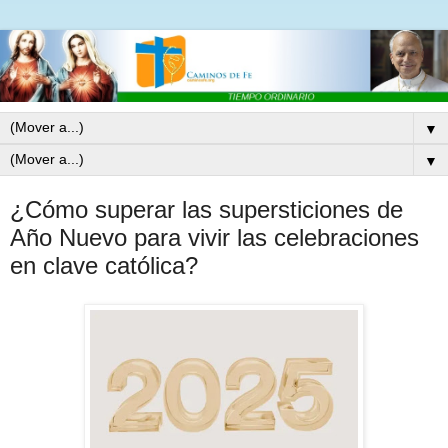
▼
▼
¿Cómo superar las supersticiones de
Año Nuevo para vivir las celebraciones
en clave católica?