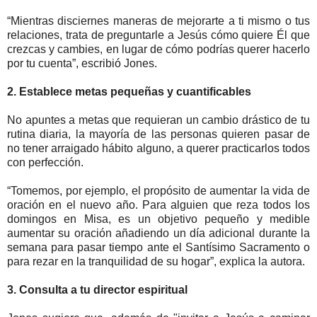
“Mientras disciernes maneras de mejorarte a ti mismo o tus
relaciones, trata de preguntarle a Jesús cómo quiere Él que
crezcas y cambies, en lugar de cómo podrías querer hacerlo
por tu cuenta”, escribió Jones.
2. Establece metas pequeñas y cuantificables
No apuntes a metas que requieran un cambio drástico de tu
rutina diaria, la mayoría de las personas quieren pasar de
no tener arraigado hábito alguno, a querer practicarlos todos
con perfección.
“Tomemos, por ejemplo, el propósito de aumentar la vida de
oración en el nuevo año. Para alguien que reza todos los
domingos en Misa, es un objetivo pequeño y medible
aumentar su oración añadiendo un día adicional durante la
semana para pasar tiempo ante el Santísimo Sacramento o
para rezar en la tranquilidad de su hogar”, explica la autora.
3. Consulta a tu director espiritual