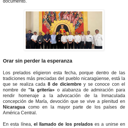
documento.
Orar sin perder la esperanza
Los prelados eligieron esta fecha, porque dentro de las
tradiciones más preciadas del pueblo nicaragüense, está la
que se realiza cada
8 de diciembre
y se conoce con el
nombre de
“la gritería»
o alabanza de admiración para
rendir homenaje a la advocación de la Inmaculada
concepción de María, devoción que se vive a plenitud en
Nicaragua
como en la mayor parte de los países de
América Central.
En esta línea,
el llamado de los prelados
es a unirse en