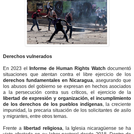
Derechos vulnerados
En 2023 el
Informe de Human Rights Watch
documentó
situaciones que atentan contra el libre ejercicio de los
derechos fundamentales en Nicaragua
, asegurando que
los abusos del gobierno se expresan en hechos asociados
a la persecución contra sus críticos, el ejercicio de la
libertad de expresión y organización, el incumplimiento
de los derechos de los pueblos indígenas
, la creciente
impunidad, la precaria situación de los solicitantes de asilo
y migrantes, entre otros temas.
Frente a
libertad religiosa
, la Iglesia nicaragüense se ha