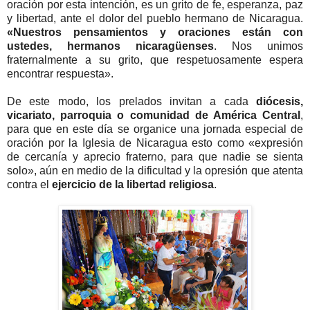
oración por esta intención, es un grito de fe, esperanza, paz
y libertad, ante el dolor del pueblo hermano de Nicaragua.
«Nuestros pensamientos y oraciones están con
ustedes, hermanos nicaragüenses
. Nos unimos
fraternalmente a su grito, que respetuosamente espera
encontrar respuesta».
De este modo, los prelados invitan a cada
diócesis,
vicariato, parroquia o comunidad de América Central
,
para que en este día se organice una jornada especial de
oración por la Iglesia de Nicaragua esto como «expresión
de cercanía y aprecio fraterno, para que nadie se sienta
solo», aún en medio de la dificultad y la opresión que atenta
contra el
ejercicio de la libertad religiosa
.