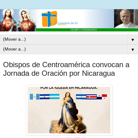
▼
▼
Obispos de Centroamérica convocan a
Jornada de Oración por Nicaragua