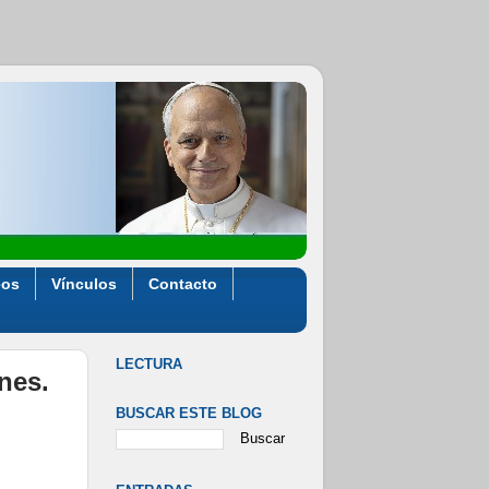
eos
Vínculos
Contacto
LECTURA
ones.
BUSCAR ESTE BLOG