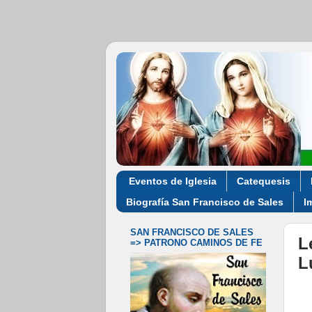
Eventos de Iglesia
Catequesis
Biografía San Francisco de Sales
I
SAN FRANCISCO DE SALES
L
=> PATRONO CAMINOS DE FE
L