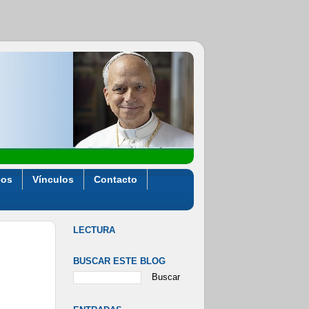
eos
Vínculos
Contacto
LECTURA
BUSCAR ESTE BLOG