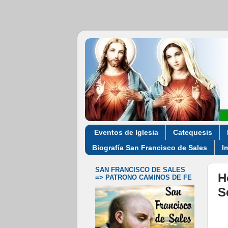
Eventos de Iglesia
Catequesis
Biografía San Francisco de Sales
I
SAN FRANCISCO DE SALES
H
=> PATRONO CAMINOS DE FE
S