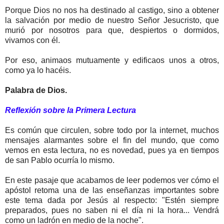
Porque Dios no nos ha destinado al castigo, sino a obtener
la salvación por medio de nuestro Señor Jesucristo, que
murió por nosotros para que, despiertos o dormidos,
vivamos con él.
Por eso, animaos mutuamente y edificaos unos a otros,
como ya lo hacéis.
Palabra de Dios.
Reflexión sobre la Primera Lectura
Es común que circulen, sobre todo por la internet, muchos
mensajes alarmantes sobre el fin del mundo, que como
vemos en esta lectura, no es novedad, pues ya en tiempos
de san Pablo ocurría lo mismo.
En este pasaje que acabamos de leer podemos ver cómo el
apóstol retoma una de las enseñanzas importantes sobre
este tema dada por Jesús al respecto: "Estén siempre
preparados, pues no saben ni el día ni la hora... Vendrá
como un ladrón en medio de la noche".