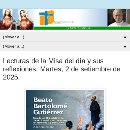
▼
▼
Lecturas de la Misa del día y sus
reflexiones. Martes, 2 de setiembre de
2025.