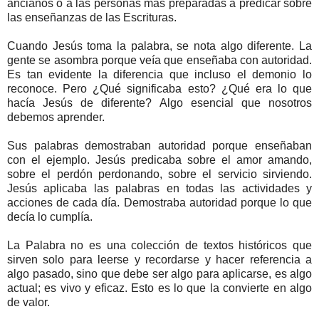
ancianos o a las personas más preparadas a predicar sobre
las enseñanzas de las Escrituras.
Cuando Jesús toma la palabra, se nota algo diferente. La
gente se asombra porque veía que enseñaba con autoridad.
Es tan evidente la diferencia que incluso el demonio lo
reconoce. Pero ¿Qué significaba esto? ¿Qué era lo que
hacía Jesús de diferente? Algo esencial que nosotros
debemos aprender.
Sus palabras demostraban autoridad porque enseñaban
con el ejemplo. Jesús predicaba sobre el amor amando,
sobre el perdón perdonando, sobre el servicio sirviendo.
Jesús aplicaba las palabras en todas las actividades y
acciones de cada día. Demostraba autoridad porque lo que
decía lo cumplía.
La Palabra no es una colección de textos históricos que
sirven solo para leerse y recordarse y hacer referencia a
algo pasado, sino que debe ser algo para aplicarse, es algo
actual; es vivo y eficaz. Esto es lo que la convierte en algo
de valor.