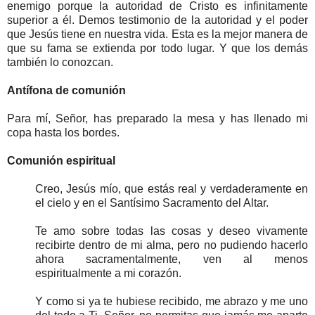
enemigo porque la autoridad de Cristo es infinitamente
superior a él. Demos testimonio de la autoridad y el poder
que Jesús tiene en nuestra vida. Esta es la mejor manera de
que su fama se extienda por todo lugar. Y que los demás
también lo conozcan.
Antífona de comunión
Para mí, Señor, has preparado la mesa y has llenado mi
copa hasta los bordes.
Comunión espiritual
Creo, Jesús mío, que estás real y verdaderamente en
el cielo y en el Santísimo Sacramento del Altar.
Te amo sobre todas las cosas y deseo vivamente
recibirte dentro de mi alma, pero no pudiendo hacerlo
ahora sacramentalmente, ven al menos
espiritualmente a mi corazón.
Y como si ya te hubiese recibido, me abrazo y me uno