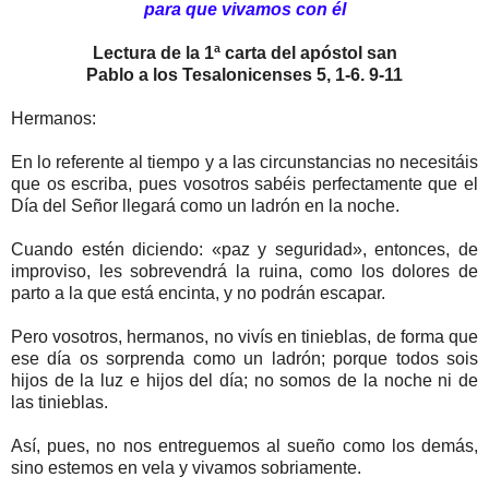
para que vivamos con él
Lectura de la 1ª carta del apóstol san
Pablo a los Tesalonicenses 5, 1-6. 9-11
Hermanos:
En lo referente al tiempo y a las circunstancias no necesitáis
que os escriba, pues vosotros sabéis perfectamente que el
Día del Señor llegará como un ladrón en la noche.
Cuando estén diciendo: «paz y seguridad», entonces, de
improviso, les sobrevendrá la ruina, como los dolores de
parto a la que está encinta, y no podrán escapar.
Pero vosotros, hermanos, no vivís en tinieblas, de forma que
ese día os sorprenda como un ladrón; porque todos sois
hijos de la luz e hijos del día; no somos de la noche ni de
las tinieblas.
Así, pues, no nos entreguemos al sueño como los demás,
sino estemos en vela y vivamos sobriamente.