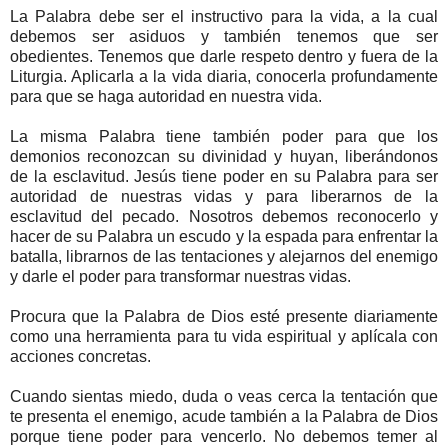
La Palabra debe ser el instructivo para la vida, a la cual
debemos ser asiduos y también tenemos que ser
obedientes. Tenemos que darle respeto dentro y fuera de la
Liturgia. Aplicarla a la vida diaria, conocerla profundamente
para que se haga autoridad en nuestra vida.
La misma Palabra tiene también poder para que los
demonios reconozcan su divinidad y huyan, liberándonos
de la esclavitud. Jesús tiene poder en su Palabra para ser
autoridad de nuestras vidas y para liberarnos de la
esclavitud del pecado. Nosotros debemos reconocerlo y
hacer de su Palabra un escudo y la espada para enfrentar la
batalla, librarnos de las tentaciones y alejarnos del enemigo
y darle el poder para transformar nuestras vidas.
Procura que la Palabra de Dios esté presente diariamente
como una herramienta para tu vida espiritual y aplícala con
acciones concretas.
Cuando sientas miedo, duda o veas cerca la tentación que
te presenta el enemigo, acude también a la Palabra de Dios
porque tiene poder para vencerlo. No debemos temer al