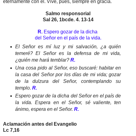
eternamente con él. Vive, pues, siempre en gracia.
Salmo responsorial
Sal 26, 1bcde. 4. 13-14
R.
Espero gozar de la dicha
del Señor en el país de la vida.
El Señor es mí luz y mi salvación, ¿a quién
temeré? El Señor es la defensa de mi vida,
¿quién me hará temblar?
R.
Una cosa pido al Señor, eso buscaré: habitar en
la casa del Señor por los días de mi vida; gozar
de la dulzura del Señor, contemplando su
templo.
R.
Espero gozar de la dicha del Señor en el país de
la vida. Espera en el Señor, sé valiente, ten
ánimo, espera en el Señor.
R.
Aclamación antes del Evangelio
Lc 7,16