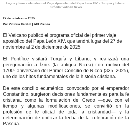
Logos y lemas oficiales del Viaje Apostólico del Papa León XIV a Turquía y Líbano.
Crédito: Vatican News
27 de octubre de 2025
Por Victoria Cardiel | ACI Prensa
El Vaticano publicó el programa oficial del primer viaje
apostólico del Papa León XIV, que tendrá lugar del 27 de
noviembre al 2 de diciembre de 2025.
El Pontífice visitará Turquía y Líbano, y realizará una
peregrinación a İznik (la antigua Nicea) con motivo del
1700º aniversario del Primer Concilio de Nicea (325–2025),
uno de los hitos fundamentales de la historia cristiana.
De este concilio ecuménico, convocado por el emperador
Constantino, surgieron decisiones fundamentales para la fe
cristiana, como la formulación del Credo —que, con el
tiempo y algunas modificaciones, se convirtió en la
profesión de fe oficial de toda la cristiandad— y la
determinación de unificar la fecha de la celebración de la
Pascua.