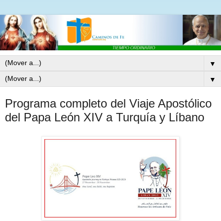
▼
▼
Programa completo del Viaje Apostólico
del Papa León XIV a Turquía y Líbano