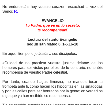
No endurezcáis hoy vuestro corazón; escuchad la voz del
Señor.
R.
EVANGELIO
Tu Padre, que ve en lo secreto,
te recompensará
Lectura del santo Evangelio
según san Mateo 6, 1-6.16-18
En aquel tiempo, dijo Jesús a sus discípulos:
«Cuidad de no practicar vuestra justicia delante de los
hombres para ser vistos por ellos; de lo contrario, no tenéis
recompensa de vuestro Padre celestial.
Por tanto, cuando hagas limosna, no mandes tocar la
trompeta ante ti, como hacen los hipócritas en las sinagogas
y por las calles para ser honrados por la gente; en verdad os
digo que ya han recibido su recompensa.