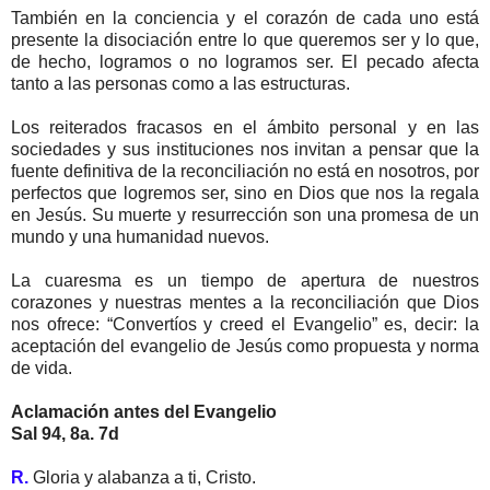
También en la conciencia y el corazón de cada uno está
presente la disociación entre lo que queremos ser y lo que,
de hecho, logramos o no logramos ser. El pecado afecta
tanto a las personas como a las estructuras.
Los reiterados fracasos en el ámbito personal y en las
sociedades y sus instituciones nos invitan a pensar que la
fuente definitiva de la reconciliación no está en nosotros, por
perfectos que logremos ser, sino en Dios que nos la regala
en Jesús. Su muerte y resurrección son una promesa de un
mundo y una humanidad nuevos.
La cuaresma es un tiempo de apertura de nuestros
corazones y nuestras mentes a la reconciliación que Dios
nos ofrece: “Convertíos y creed el Evangelio” es, decir: la
aceptación del evangelio de Jesús como propuesta y norma
de vida.
Aclamación antes del Evangelio
Sal 94, 8a. 7d
R.
Gloria y alabanza a ti, Cristo.