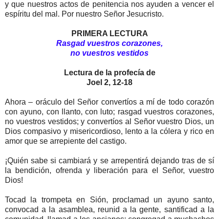
y que nuestros actos de penitencia nos ayuden a vencer el
espíritu del mal. Por nuestro Señor Jesucristo.
PRIMERA LECTURA
Rasgad vuestros corazones,
no vuestros vestidos
Lectura de la profecía de
Joel 2, 12-18
Ahora – oráculo del Señor convertíos a mí de todo corazón
con ayuno, con llanto, con luto; rasgad vuestros corazones,
no vuestros vestidos; y convertíos al Señor vuestro Dios, un
Dios compasivo y misericordioso, lento a la cólera y rico en
amor que se arrepiente del castigo.
¡Quién sabe si cambiará y se arrepentirá dejando tras de sí
la bendición, ofrenda y liberación para el Señor, vuestro
Dios!
Tocad la trompeta en Sión, proclamad un ayuno santo,
convocad a la asamblea, reunid a la gente, santificad a la