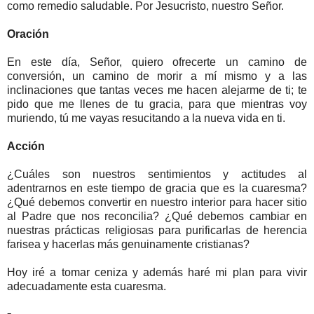
como remedio saludable. Por Jesucristo, nuestro Señor.
Oración
En este día, Señor, quiero ofrecerte un camino de
conversión, un camino de morir a mí mismo y a las
inclinaciones que tantas veces me hacen alejarme de ti; te
pido que me llenes de tu gracia, para que mientras voy
muriendo, tú me vayas resucitando a la nueva vida en ti.
Acción
¿Cuáles son nuestros sentimientos y actitudes al
adentrarnos en este tiempo de gracia que es la cuaresma?
¿Qué debemos convertir en nuestro interior para hacer sitio
al Padre que nos reconcilia? ¿Qué debemos cambiar en
nuestras prácticas religiosas para purificarlas de herencia
farisea y hacerlas más genuinamente cristianas?
Hoy iré a tomar ceniza y además haré mi plan para vivir
adecuadamente esta cuaresma.