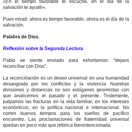
«En el tiempo favorable te escuché, en el día de la
salvación te ayudé».
Pues mirad: ahora es tiempo favorable, ahora es el día de la
salvación.
Palabra de Dios.
Reflexión sobre la Segunda Lectura
Pablo se siente enviado para exhortarnos: “dejaos
reconciliar con Dios”.
La reconciliación es un deseo universal en una humanidad
desangrada por los conflictos y la violencia. Nuestras
divisiones y distancias no son eslóganes pesimistas con
que analicemos el pasado y el presente. Tristemente,
palpamos las fracturas en la vida familiar, en los intereses
económicos, en la política nacional e internacional. No
corren buenos tiempos para los sueños de pacífico
encuentro. Las proclamaciones de fraternidad universal
quedan en poco más que retórica bienintencionada.