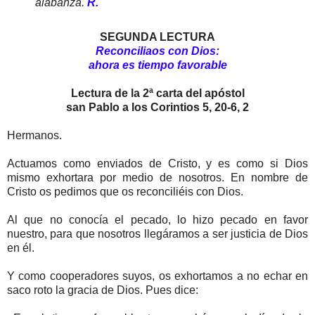
alabanza.
R.
SEGUNDA LECTURA
Reconciliaos con Dios:
ahora es tiempo favorable
Lectura de la 2ª carta del apóstol
san Pablo a los Corintios 5, 20-6, 2
Hermanos.
Actuamos como enviados de Cristo, y es como si Dios
mismo exhortara por medio de nosotros. En nombre de
Cristo os pedimos que os reconciliéis con Dios.
Al que no conocía el pecado, lo hizo pecado en favor
nuestro, para que nosotros llegáramos a ser justicia de Dios
en él.
Y como cooperadores suyos, os exhortamos a no echar en
saco roto la gracia de Dios. Pues dice: