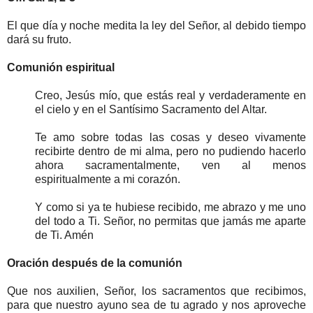
El que día y noche medita la ley del Señor, al debido tiempo
dará su fruto.
Comunión espiritual
Creo, Jesús mío, que estás real y verdaderamente en
el cielo y en el Santísimo Sacramento del Altar.
Te amo sobre todas las cosas y deseo vivamente
recibirte dentro de mi alma, pero no pudiendo hacerlo
ahora sacramentalmente, ven al menos
espiritualmente a mi corazón.
Y como si ya te hubiese recibido, me abrazo y me uno
del todo a Ti. Señor, no permitas que jamás me aparte
de Ti. Amén
Oración después de la comunión
Que nos auxilien, Señor, los sacramentos que recibimos,
para que nuestro ayuno sea de tu agrado y nos aproveche