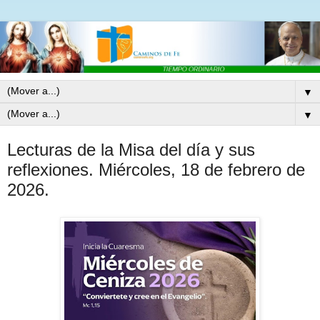
▼
▼
Lecturas de la Misa del día y sus
reflexiones. Miércoles, 18 de febrero de
2026.