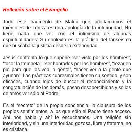
Reflexión sobre el Evangelio
Todo este fragmento de Mateo que proclamamos el
miércoles de ceniza es una apología de la interioridad. No
tiene nada que ver con el intimismo de algunas
espiritualidades. Su contexto es la práctica del fariseismo
que buscaba la justicia desde la exterioridad.
Jesús confronta lo que supone “ser visto por los hombres”,
“tocar la trompeta”, “ser honrados por los hombres”, “rezar en
pie para que los vea la gente”, “hacer ver a la gente que
ayunan”. Las prácticas cuaresmales tienen su sentido, y son
eficaces, cuando lejos de buscar el reconocimiento y la
congratulación de los demás, pasan desapercibidas y se las
dejamos ver sólo al Padre.
Es el “secreto” de la propia conciencia, la clausura de los
propios sentimientos, a los que sólo el Padre tiene acceso.
Ahí nos habla y ahí le escuchamos. Una religión sin
interioridad, y sin una interioridad gozosa, libre y fraterna, no
es cristiana.