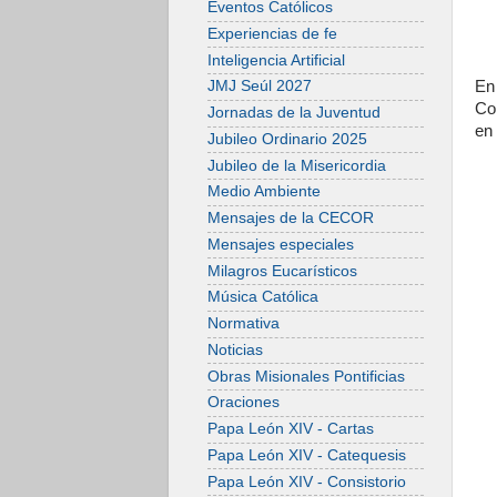
Eventos Católicos
Experiencias de fe
Inteligencia Artificial
En
JMJ Seúl 2027
Co
Jornadas de la Juventud
en 
Jubileo Ordinario 2025
Jubileo de la Misericordia
Medio Ambiente
Mensajes de la CECOR
Mensajes especiales
Milagros Eucarísticos
Música Católica
Normativa
Noticias
Obras Misionales Pontificias
Oraciones
Papa León XIV - Cartas
Papa León XIV - Catequesis
Papa León XIV - Consistorio