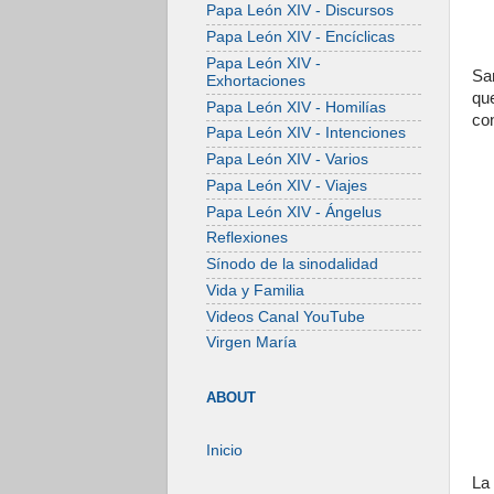
Papa León XIV - Discursos
Papa León XIV - Encíclicas
Papa León XIV -
Sa
Exhortaciones
qu
Papa León XIV - Homilías
co
Papa León XIV - Intenciones
Papa León XIV - Varios
Papa León XIV - Viajes
Papa León XIV - Ángelus
Reflexiones
Sínodo de la sinodalidad
Vida y Familia
Videos Canal YouTube
Virgen María
ABOUT
Inicio
La