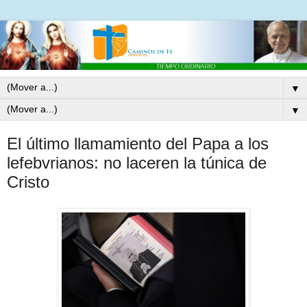
▼
▼
El último llamamiento del Papa a los
lefebvrianos: no laceren la túnica de
Cristo