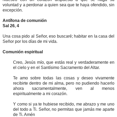
voluntad y a perdonar a quien sea que te haya ofendido, sin
excepción.
Antífona de comunión
Sal 26, 4
Una cosa pido al Señor, eso buscaré; habitar en la casa del
Señor por los días de mi vida.
Comunión espiritual
Creo, Jesús mío, que estás real y verdaderamente en
el cielo y en el Santísimo Sacramento del Altar.
Te amo sobre todas las cosas y deseo vivamente
recibirte dentro de mi alma, pero no pudiendo hacerlo
ahora sacramentalmente, ven al menos
espiritualmente a mi corazón.
Y como si ya te hubiese recibido, me abrazo y me uno
del todo a Ti. Señor, no permitas que jamás me aparte
de Ti. Amén