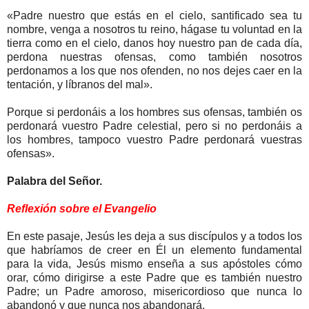
«Padre nuestro que estás en el cielo, santificado sea tu
nombre, venga a nosotros tu reino, hágase tu voluntad en la
tierra como en el cielo, danos hoy nuestro pan de cada día,
perdona nuestras ofensas, como también nosotros
perdonamos a los que nos ofenden, no nos dejes caer en la
tentación, y líbranos del mal».
Porque si perdonáis a los hombres sus ofensas, también os
perdonará vuestro Padre celestial, pero si no perdonáis a
los hombres, tampoco vuestro Padre perdonará vuestras
ofensas».
Palabra del Señor.
Reflexión sobre el Evangelio
En este pasaje, Jesús les deja a sus discípulos y a todos los
que habríamos de creer en Él un elemento fundamental
para la vida, Jesús mismo enseña a sus apóstoles cómo
orar, cómo dirigirse a este Padre que es también nuestro
Padre; un Padre amoroso, misericordioso que nunca lo
abandonó y que nunca nos abandonará.