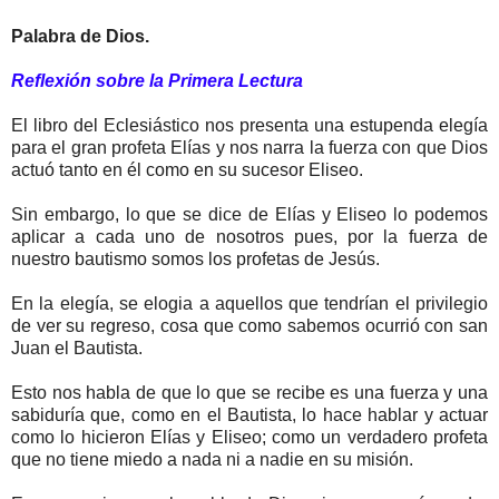
Palabra de Dios.
Reflexión sobre la Primera Lectura
El libro del Eclesiástico nos presenta una estupenda elegía
para el gran profeta Elías y nos narra la fuerza con que Dios
actuó tanto en él como en su sucesor Eliseo.
Sin embargo, lo que se dice de Elías y Eliseo lo podemos
aplicar a cada uno de nosotros pues, por la fuerza de
nuestro bautismo somos los profetas de Jesús.
En la elegía, se elogia a aquellos que tendrían el privilegio
de ver su regreso, cosa que como sabemos ocurrió con san
Juan el Bautista.
Esto nos habla de que lo que se recibe es una fuerza y una
sabiduría que, como en el Bautista, lo hace hablar y actuar
como lo hicieron Elías y Eliseo; como un verdadero profeta
que no tiene miedo a nada ni a nadie en su misión.