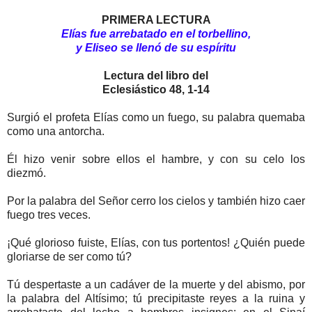
PRIMERA LECTURA
Elías fue arrebatado en el torbellino,
y Eliseo se llenó de su espíritu
Lectura del libro del
Eclesiástico 48, 1-14
Surgió el profeta Elías como un fuego, su palabra quemaba
como una antorcha.
Él hizo venir sobre ellos el hambre, y con su celo los
diezmó.
Por la palabra del Señor cerro los cielos y también hizo caer
fuego tres veces.
¡Qué glorioso fuiste, Elías, con tus portentos! ¿Quién puede
gloriarse de ser como tú?
Tú despertaste a un cadáver de la muerte y del abismo, por
la palabra del Altísimo; tú precipitaste reyes a la ruina y