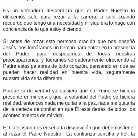
Es un verdadero desperdicio que el Padre Nuestro lo
utilicemos solo para rezar a la carrera, o solo cuando
recuerdo que tengo una necesidad y ni siquiera lo hago con
conciencia de lo que estoy diciendo.
Si antes de rezar esta hermosa oración que nos enseñó
Jesús, nos tomáramos un tiempo para entrar en la presencia
del Padre, para despojarnos de todas nuestras
preocupaciones, y fuéramos verdaderamente ofreciendo al
Padre estas palabras de todo corazón, pensando en que se
pueden hacer realidad en nuestra vida, seguramente
nuestra vida sería diferente.
Porque si de verdad yo quisiera que su Reino se hiciera
presente en mi vida y que la voluntad del Padre se hiciera
realidad, entonces nada me quitaría la paz, nada me quitaría
de la certeza de confiar en que Él está detrás de todos los
acontecimientos de mi vida.
El Catecismo nos enseña la disposición que debemos tener
al rezar el Padre Nuestro: “La confianza sencilla y fiel, la