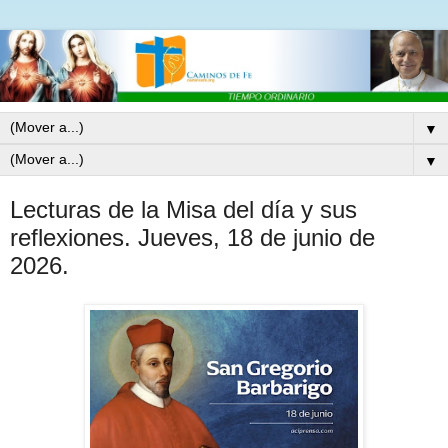
▼
▼
Lecturas de la Misa del día y sus
reflexiones. Jueves, 18 de junio de
2026.