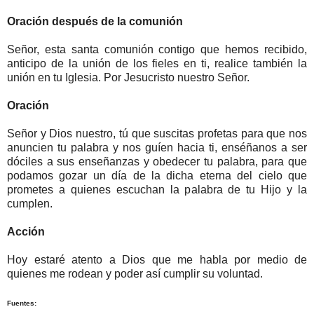
Oración después de la comunión
Señor, esta santa comunión contigo que hemos recibido,
anticipo de la unión de los fieles en ti, realice también la
unión en tu Iglesia. Por Jesucristo nuestro Señor.
Oración
Señor y Dios nuestro, tú que suscitas profetas para que nos
anuncien tu palabra y nos guíen hacia ti, enséñanos a ser
dóciles a sus enseñanzas y obedecer tu palabra, para que
podamos gozar un día de la dicha eterna del cielo que
prometes a quienes escuchan la palabra de tu Hijo y la
cumplen.
Acción
Hoy estaré atento a Dios que me habla por medio de
quienes me rodean y poder así cumplir su voluntad.
Fuentes: