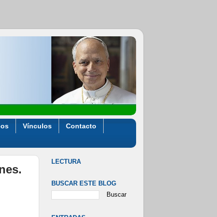
eos
Vínculos
Contacto
LECTURA
ones.
BUSCAR ESTE BLOG