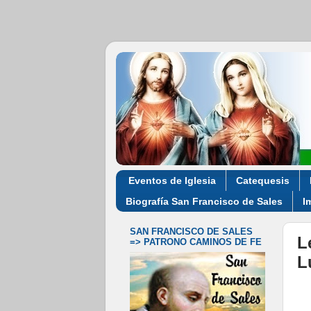
Eventos de Iglesia
Catequesis
Biografía San Francisco de Sales
I
SAN FRANCISCO DE SALES
L
=> PATRONO CAMINOS DE FE
L