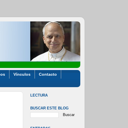
eos
Vínculos
Contacto
LECTURA
BUSCAR ESTE BLOG