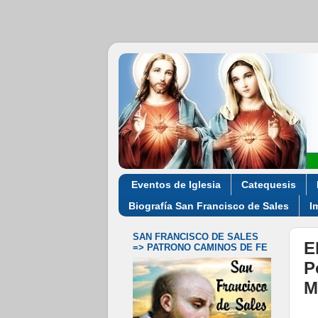
Eventos de Iglesia
Catequesis
Biografía San Francisco de Sales
I
SAN FRANCISCO DE SALES
E
=> PATRONO CAMINOS DE FE
P
M